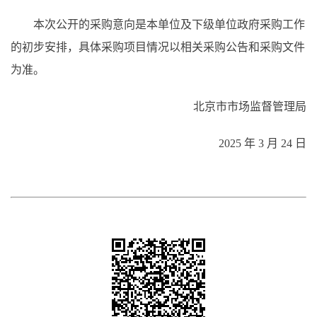
本次公开的采购意向是本单位及下级单位政府采购工作
的初步安排，具体采购项目情况以相关采购公告和采购文件
为准。
北京市市场监督管理局
2025 年 3 月 24 日