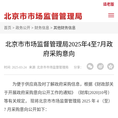
适老版
首页
>
政务公开
>
财务信息
> 其他财务信息
北京市市场监督管理局2025年4至7月政
府采购意向
时间: 2025-03-24 来源: 北京市市场监督管理局
分享：
为便于供应商及时了解政府采购信息，根据《财政部关
于开展政府采购意向公开工作的通知》（财库[2020]10号）
等有关规定， 现将北京市市场监督管理局 2025 年 4 （至）
7 月采购意向公开如下：