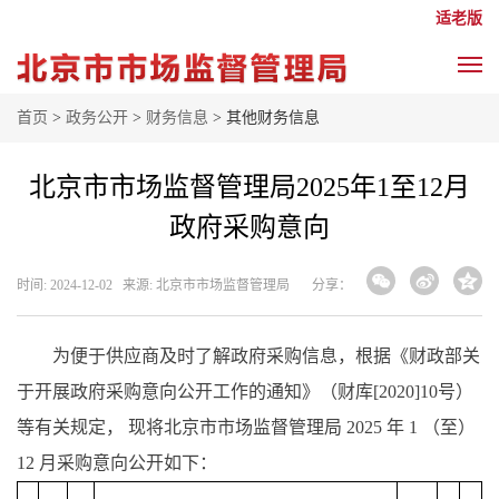
适老版
首页
>
政务公开
>
财务信息
> 其他财务信息
北京市市场监督管理局2025年1至12月
政府采购意向
时间: 2024-12-02 来源: 北京市市场监督管理局
分享：
为便于供应商及时了解政府采购信息，根据《财政部关
于开展政府采购意向公开工作的通知》（财库[2020]10号）
等有关规定， 现将北京市市场监督管理局 2025 年 1 （至）
12 月采购意向公开如下：