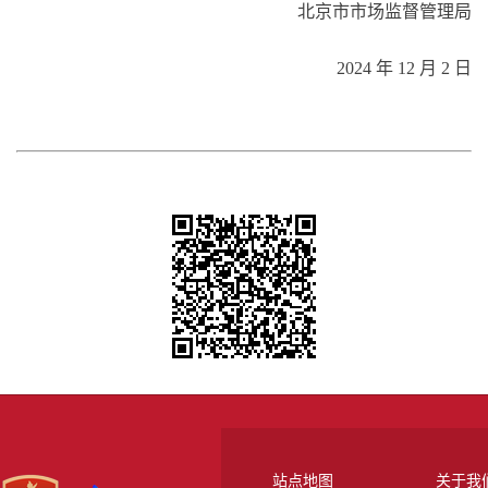
北京市市场监督管理局
2024 年 12 月 2 日
站点地图
关于我