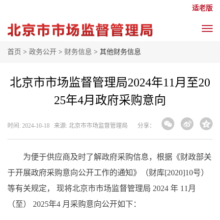
适老版
首页
>
政务公开
>
财务信息
> 其他财务信息
北京市市场监督管理局2024年11月至20
25年4月政府采购意向
时间: 2024-10-18 来源: 北京市市场监督管理局
分享：
为便于供应商及时了解政府采购信息，根据《财政部关
于开展政府采购意向公开工作的通知》（财库[2020]10号）
等有关规定， 现将北京市市场监督管理局 2024 年 11月
（至） 2025年4 月采购意向公开如下：