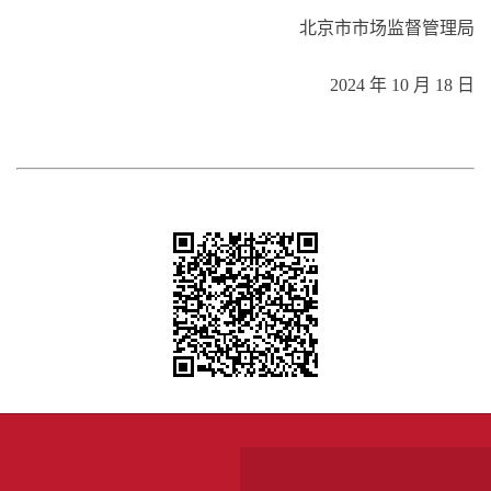
北京市市场监督管理局
2024 年 10 月 18 日