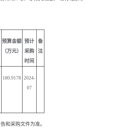
预算金额
预计
备
（万元）
采购
注
时间
180.9178
2024-
07
告和采购文件为准。