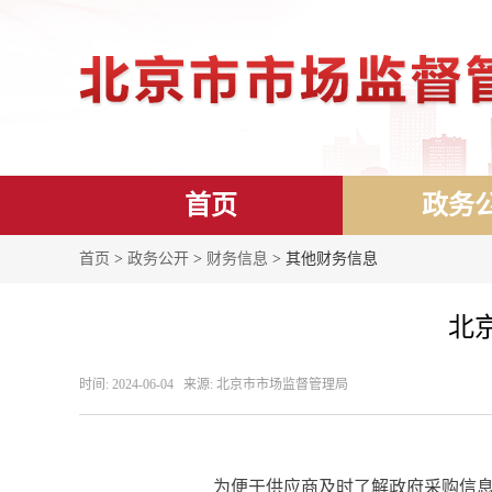
首页
政务
首页
>
政务公开
>
财务信息
> 其他财务信息
北
时间: 2024-06-04 来源: 北京市市场监督管理局
为便于供应商及时了解政府采购信息，根