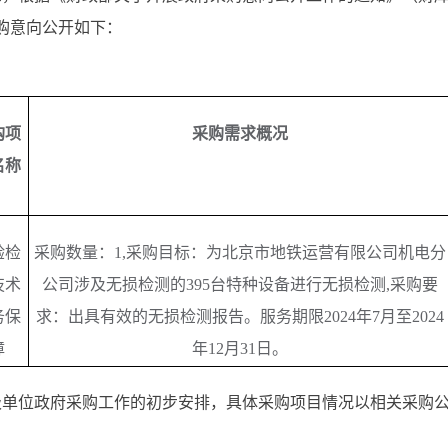
月采购意向公开如下：
购项
采购需求概况
名称
验检
采购数量：
1,采购目标：为北京市地铁运营有限公司机电分
技术
公司涉及无损检测的395台特种设备进行无损检测,采购要
务保
求：出具有效的无损检测报告。服务期限2024年7月至2024
障
年12月31日。
位政府采购工作的初步安排，具体采购项目情况以相关采购公