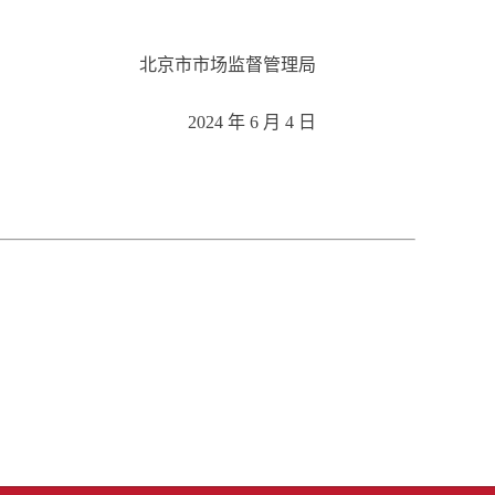
北京市市场监督管理局
2024 年 6 月 4 日