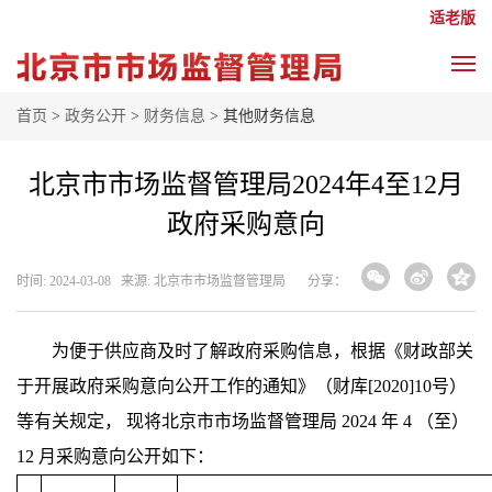
适老版
首页
>
政务公开
>
财务信息
> 其他财务信息
北京市市场监督管理局2024年4至12月
政府采购意向
时间: 2024-03-08 来源: 北京市市场监督管理局
分享：
为便于供应商及时了解政府采购信息，根据《财政部关
于开展政府采购意向公开工作的通知》（财库[2020]10号）
等有关规定， 现将北京市市场监督管理局 2024 年 4 （至）
12 月采购意向公开如下：