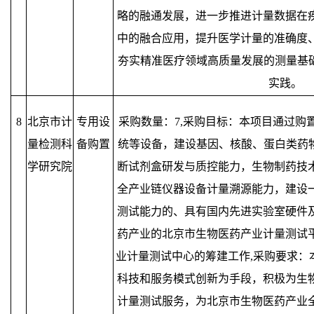
略的融通发展，进一步推进计量数据在
中的融合应用，提升医学计量的准确度
夯实精准医疗领域高质量发展的测量基础
实践。
8
北京市计
专用设
采购数量：7,采购目标：本项目通过购
量检测科
备购置
统等设备，建设基因、核酸、蛋白类药物
学研究院
断试剂盒研发与质控能力，生物制药技
全产业链仪器设备计量溯源能力，建设
测试能力的、具有国内先进实验室硬件
药产业的北京市生物医药产业计量测试
业计量测试中心的筹建工作,采购要求：
科技和服务模式创新为手段，积极为生
计量测试服务，为北京市生物医药产业