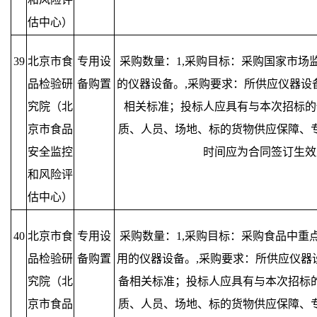
估中心）
39
北京市食
专用设
采购数量：1,采购目标：采购国家市场
品检验研
备购置
的仪器设备。,采购要求：所供应仪器设
究院（北
相关标准；投标人应具有与本次招标的
京市食品
质、人员、场地、标的货物供应保障、
安全监控
时间应为合同签订生效
和风险评
估中心）
40
北京市食
专用设
采购数量：1,采购目标：采购食品中重
品检验研
备购置
用的仪器设备。,采购要求：所供应仪器
究院（北
备相关标准；投标人应具有与本次招标
京市食品
质、人员、场地、标的货物供应保障、