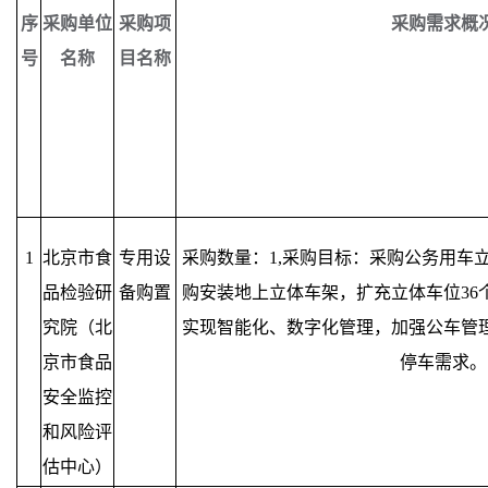
序
采购单位
采购项
采购需求概
号
名称
目名称
1
北京市食
专用设
采购数量：1,采购目标：采购公务用车
品检验研
备购置
购安装地上立体车架，扩充立体车位36
究院（北
实现智能化、数字化管理，加强公车管
京市食品
停车需求。
安全监控
和风险评
估中心）