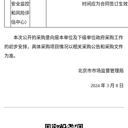
安全监控
时间应为合同签订生效
和风险评
估中心）
本次公开的采购意向是本单位及下级单位政府采购工作
的初步安排，具体采购项目情况以相关采购公告和采购文件
为准。
北京市市场监督管理局
2024 年 3 月 8 日