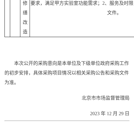
修
要求，满足甲方实验室功能需求；2、服务及时限
缮
文件。
改
造
本次公开的采购意向是本单位及下级单位政府采购工作
的初步安排，具体采购项目情况以相关采购公告和采购文件
为准。
北京市市场监督管理局
2023 年 12 月 29 日