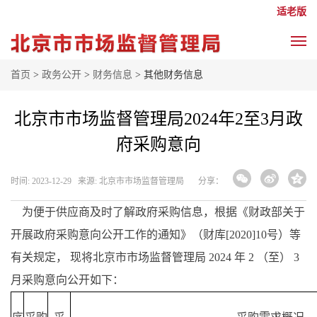
适老版
首页
>
政务公开
>
财务信息
> 其他财务信息
北京市市场监督管理局2024年2至3月政
府采购意向
时间: 2023-12-29 来源: 北京市市场监督管理局
分享：
为便于供应商及时了解政府采购信息，根据《财政部关于
开展政府采购意向公开工作的通知》（财库[2020]10号）等
有关规定， 现将北京市市场监督管理局 2024 年 2 （至） 3
月采购意向公开如下：