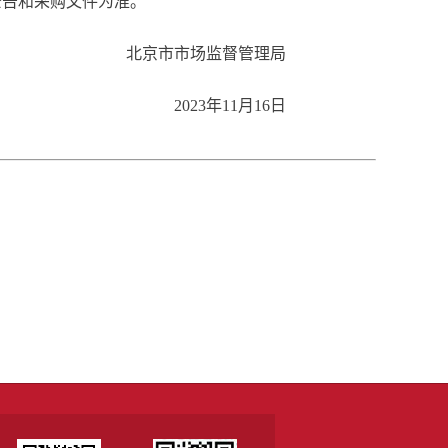
告和采购文件为准。
北京市市场监督管理局
2023年11月16日