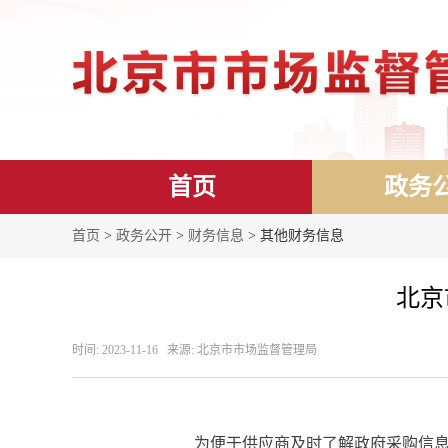
首页
政务
首页
>
政务公开
>
财务信息
> 其他财务信息
北京
时间: 2023-11-16 来源: 北京市市场监督管理局
为便于供应商及时了解政府采购信息，根