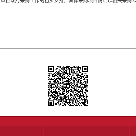
位政府采购工作的初步安排，具体采购项目情况以相关采购公