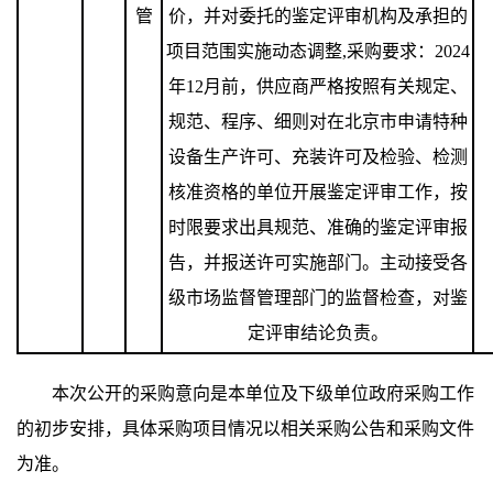
管
价，并对委托的鉴定评审机构及承担的
项目范围实施动态调整
,
采购要求：
2024
年
12
月前，供应商严格按照有关规定、
规范、程序、细则对在北京市申请特种
设备生产许可、充装许可及检验、检测
核准资格的单位开展鉴定评审工作，按
时限要求出具规范、准确的鉴定评审报
告，并报送许可实施部门。主动接受各
级市场监督管理部门的监督检查，对鉴
定评审结论负责。
本次公开的采购意向是本单位及下级单位政府采购工作
的初步安排，具体采购项目情况以相关采购公告和采购文件
为准。