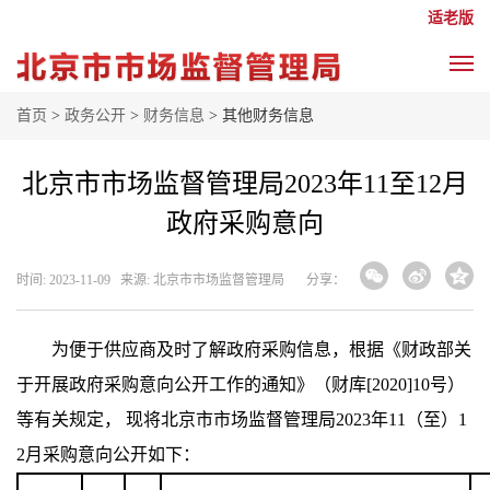
适老版
首页
>
政务公开
>
财务信息
> 其他财务信息
北京市市场监督管理局2023年11至12月
政府采购意向
时间: 2023-11-09 来源: 北京市市场监督管理局
分享：
为便于供应商及时了解政府采购信息，根据《财政部关
于开展政府采购意向公开工作的通知》（财库[2020]10号）
等有关规定， 现将北京市市场监督管理局2023年11（至）1
2月采购意向公开如下：