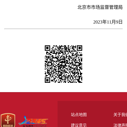
北京市市场监督管理局
2023年11月9日
站点地图
关于我
建议意见
法律声