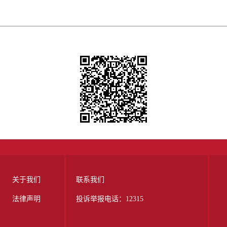
关于我们
联系我们
法律声明
投诉举报电话：12315