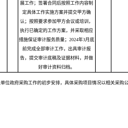
展工作；签署合同后按照工作内容制
定具体工作实施方案并提交甲方确
认；按照要求参加甲方会议或培训，
执行已确定的工作方案，并采取相应
措施保证审计服务质量；
2024
年
3
月底
前完成全部审计工作，出具审计报
告，提交审计底稿及证据材料，并做
好审计资料归档。
位政府采购工作的初步安排，具体采购项目情况以相关采购公