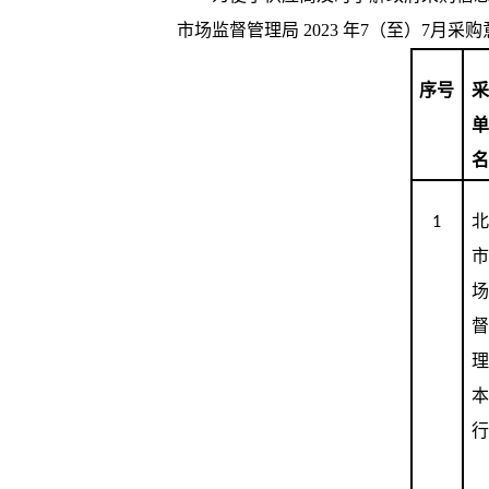
市场监督管理局 2023 年7（至）7月采
序号
1