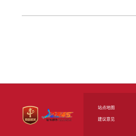
站点地图
建议意见