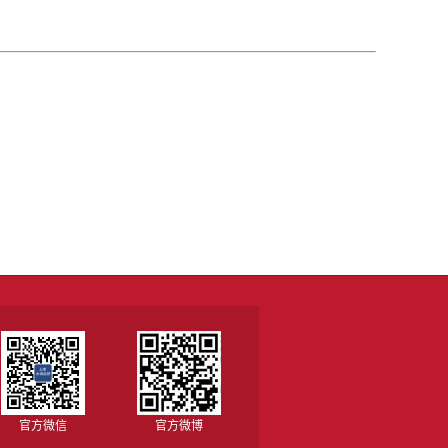
官方微信
官方微博