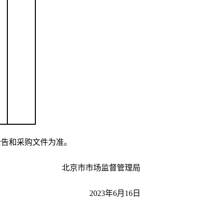
告和采购文件为准。
北京市市场监督管理局
2023年6月16日