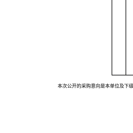
本次公开的采购意向是本单位及下级单