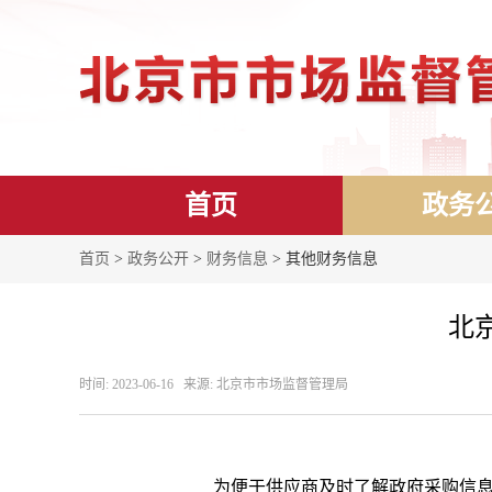
首页
政务
首页
>
政务公开
>
财务信息
> 其他财务信息
北
时间: 2023-06-16 来源: 北京市市场监督管理局
为便于供应商及时了解政府采购信息，根