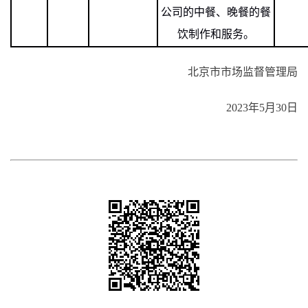
公司的中餐、晚餐的餐
饮制作和服务。
北京市市场监督管理局
2023年5月30日