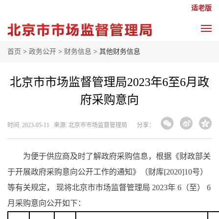
适老版
首页
>
政务公开
>
财务信息
> 其他财务信息
北京市市场监督管理局2023年6至6月政
府采购意向
时间: 2023-05-11 来源: 北京市市场监督管理局
分享：
为便于供应商及时了解政府采购信息，根据《财政部关
于开展政府采购意向公开工作的通知》（财库
[2020]10号）
等有关规定， 现将北京市市场监督管理局 2023年
6
（至）
6
月采购意向公开如下：