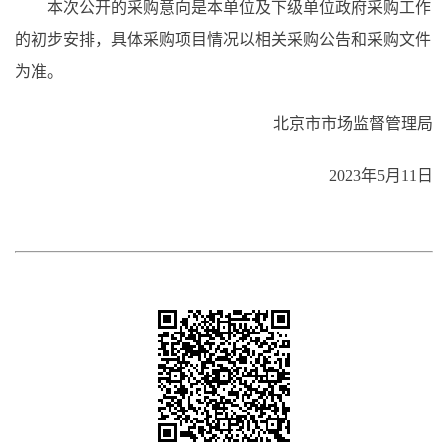
本次公开的采购意向是本单位及下级单位政府采购工作
的初步安排，具体采购项目情况以相关采购公告和采购文件
为准。
北京市市场监督管理局
2023年5月11日