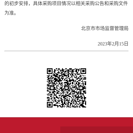
的初步安排，具体采购项目情况以相关采购公告和采购文件
为准。
北京市市场监督管理局
2023年2月15日