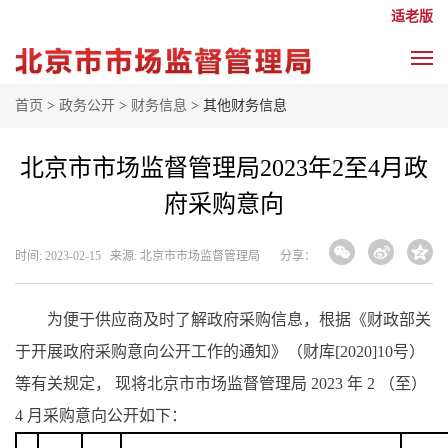
适老版
首页
>
政务公开
>
财务信息
> 其他财务信息
北京市市场监督管理局2023年2至4月政
府采购意向
时间: 2023-02-15 来源: 北京市市场监督管理局
分享：
为便于供应商及时了解政府采购信息，根据《财政部关
于开展政府采购意向公开工作的通知》（财库
[2020]10号）
等有关规定， 现将北京市市场监督管理局 2023 年 2 （至）
4 月采购意向公开如下：