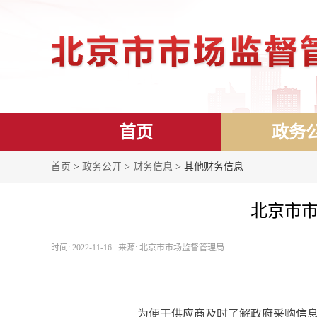
首页
政务
首页
>
政务公开
>
财务信息
> 其他财务信息
北京市市
时间: 2022-11-16 来源: 北京市市场监督管理局
为便于供应商及时了解政府采购信