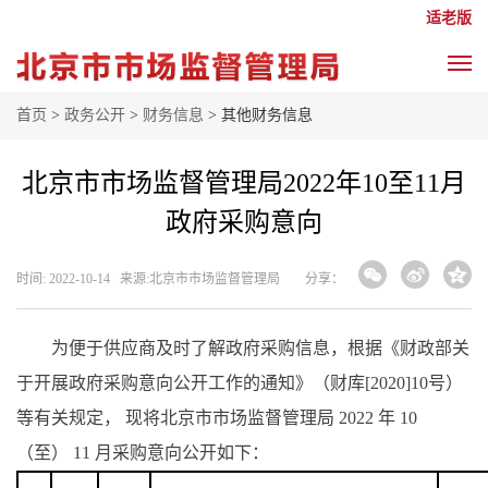
适老版
首页
>
政务公开
>
财务信息
> 其他财务信息
北京市市场监督管理局2022年10至11月
政府采购意向
时间: 2022-10-14 来源: ​北京市市场监督管理局
分享：
为便于供应商及时了解政府采购信息，根据《财政部关
于开展政府采购意向公开工作的通知》（财库
[2020]10号）
等有关规定， 现将北京市市场监督管理局 2022 年 10
（至） 11 月采购意向公开如下：