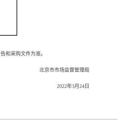
公告和采购文件为准。
北京市市场监督管理局
2022年3月24日