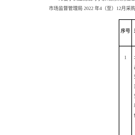
市场监督管理局 2022 年4（至）12月
序号
1