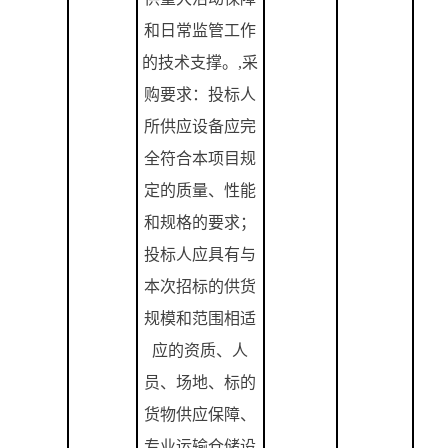
和日常监管工作
的技术支撑。
,
采
购要求：投标人
所供应设备应完
全符合本项目规
定的质量、性能
和规格的要求；
投标人应具有与
本次招标的供货
规模和范围相适
应的资质、人
员、场地、标的
货物供应保障、
专业运输仓储设