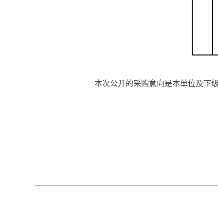
本次公开的采购意向是本单位及下