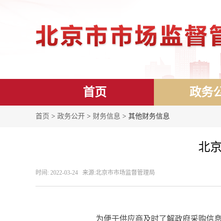
首页
政务
首页
>
政务公开
>
财务信息
> 其他财务信息
北京
时间: 2022-03-24 来源: ​北京市市场监督管理局
为便于供应商及时了解政府采购信