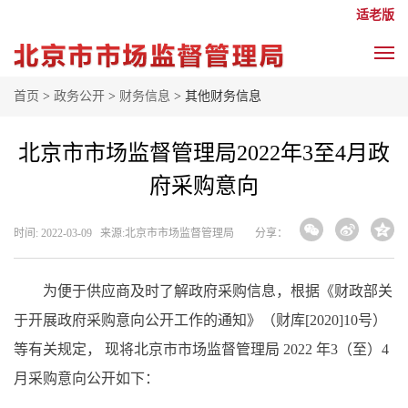
适老版
首页
>
政务公开
>
财务信息
> 其他财务信息
北京市市场监督管理局2022年3至4月政
府采购意向
时间: 2022-03-09 来源: ​北京市市场监督管理局
分享：
为便于供应商及时了解政府采购信息，根据《财政部关
于开展政府采购意向公开工作的通知》（财库
[2020]10号）
等有关规定， 现将北京市市场监督管理局 2022 年3（至）4
月采购意向公开如下：