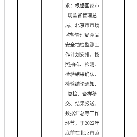
求：根据国家市
场监督管理总
局、北京市市场
监督管理局食品
安全抽检监测工
作计划安排，按
照抽样、检测、
检验结果确认、
检验结论通知、
复检、备样移
交、结果报送、
数据汇总等工作
环节，于
2022
年
底前在北京市范