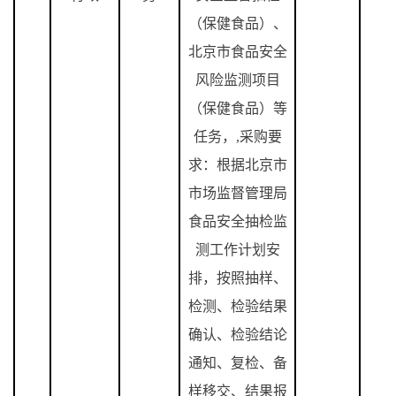
（保健食品）、
北京市食品安全
风险监测项目
（保健食品）等
任务，
,
采购要
求：根据北京市
市场监督管理局
食品安全抽检监
测工作计划安
排，按照抽样、
检测、检验结果
确认、检验结论
通知、复检、备
样移交、结果报