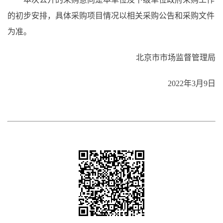
的初步安排，具体采购项目情况以相关采购公告和采购文件
为准。
北京市市场监督管理局
2022年3月9日