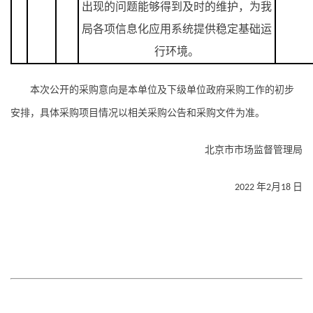
出现的问题能够得到及时的维护，为我
局各项信息化应用系统提供稳定基础运
行环境。
本次公开的采购意向是本单位及下级单位政府采购工作的初步
安排，具体采购项目情况以相关采购公告和采购文件为准。
北京市市场监督管理局
年
月
日
2022
2
18