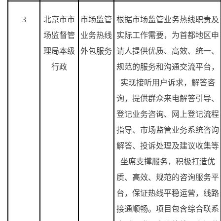
3
北京市市
市场监管
根据市场监管业务热线职责及
场监督管
业务热线
实际工作需要，为首都地区申
理局本级
外包服务
请人提供优质、高效、统一、
行政
规范的服务和沟通交流平台，
实现接听用户诉求，解答咨
询，提供群众来电解答引导、
登记业务咨询、网上登记流程
指导、市场监管业务系统咨询
解答、投诉处理及建议收集等
坐席支撑服务，积极打造优
质、高效、规范的咨询服务平
台，保证热线平稳运营，线路
接通顺畅。项目包含综合联系