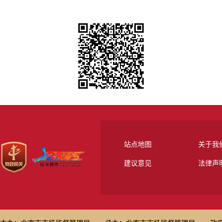
站点地图
关于我
建议意见
法律声