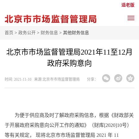
适老版
首页
>
政务公开
>
财务信息
> 其他财务信息
北京市市场监督管理局2021年11至12月
政府采购意向
时间: 2021-11-10 来源: ​北京市市场监督管理局
分享：
为便于供应商及时了解政府采购信息，根据《财政部关
于开展政府采购意向公开工作的通知》（财库
[2020]10号）
等有关规定， 现将北京市市场监督管理局 2021 年 11