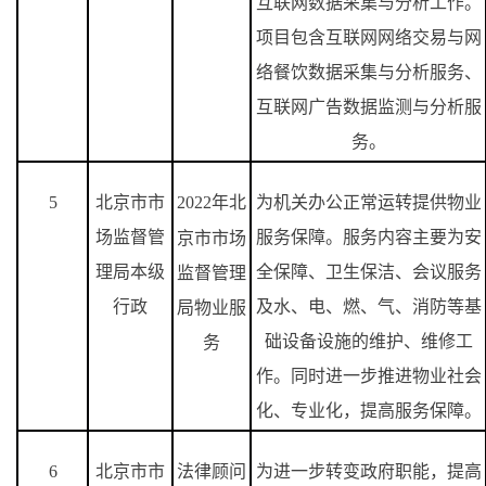
互联网数据采集与分析工作。
项目包含互联网网络交易与网
络餐饮数据采集与分析服务、
互联网广告数据监测与分析服
务。
5
北京市市
2022
年北
为机关办公正常运转提供物业
场监督管
服务保障。服务内容主要为安
京市市场
理局本级
全保障、卫生保洁、会议服务
监督管理
行政
及水、电、燃、气、消防等基
局物业服
础设备设施的维护、维修工
务
作。同时进一步推进物业社会
化、专业化，提高服务保障。
6
北京市市
法律顾问
为进一步转变政府职能，提高