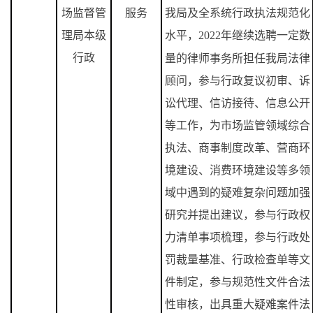
场监督管
服务
我局及全系统行政执法规范化
理局本级
水平，
2022
年继续选聘一定数
行政
量的律师事务所担任我局法律
顾问，参与行政复议初审、诉
讼代理、信访接待、信息公开
等工作，为市场监管领域综合
执法、商事制度改革、营商环
境建设、消费环境建设等多领
域中遇到的疑难复杂问题加强
研究并提出建议，参与行政权
力清单事项梳理，参与行政处
罚裁量基准、行政检查单等文
件制定，参与规范性文件合法
性审核，出具重大疑难案件法