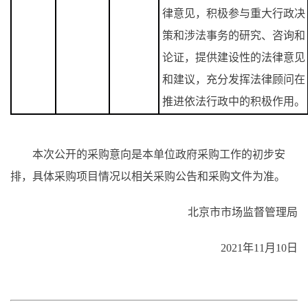
律意见，积极参与重大行政决
策和涉法事务的研究、咨询和
论证，提供建设性的法律意见
和建议，充分发挥法律顾问在
推进依法行政中的积极作用。
本次公开的采购意向是本单位政府采购工作的初步安
排，具体采购项目情况以相关采购公告和采购文件为准。
北京市市场监督管理局
2021年11月10日