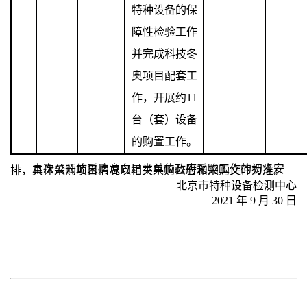
特种设备的保
障性检验工作
并完成科技冬
奥项目配套工
作，开展约
11
台（套）设备
的购置工作。
本次公开的采购意向是本单位政府采购工作的初步安排，具体采购项目情况以相关采购公告和采购文件为准。
北京市特种设备检测中心
2021 年 9 月 30 日