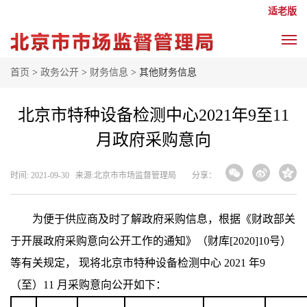
适老版
首页
>
政务公开
>
财务信息
> 其他财务信息
北京市特种设备检测中心2021年9至11
月政府采购意向
时间: 2021-09-30 来源: ​北京市市场监督管理局
分享：
为便于供应商及时了解政府采购信息，根据《财政部关
于开展政府采购意向公开工作的通知》（财库[2020]10号）
等有关规定， 现将北京市特种设备检测中心 2021 年9
（至）11 月采购意向公开如下：