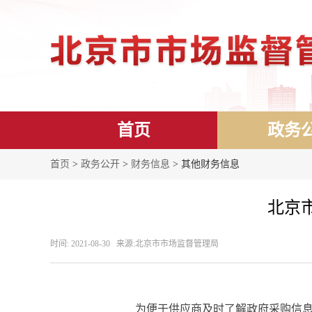
首页
政务
首页
>
政务公开
>
财务信息
> 其他财务信息
北京市
时间: 2021-08-30 来源: ​北京市市场监督管理局
为便于供应商及时了解政府采购信