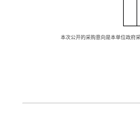
本次公开的采购意向是本单位政府