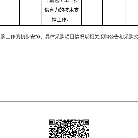
车辆选型工作提
供有力的技术支
撑工作。
采购工作的初步安排，具体采购项目情况以相关采购公告和采购