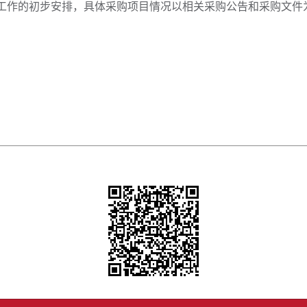
工作的初步安排，具体采购项目情况以相关采购公告和采购文件