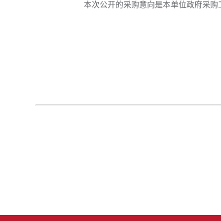
本次公开的采购意向是本单位政府采购