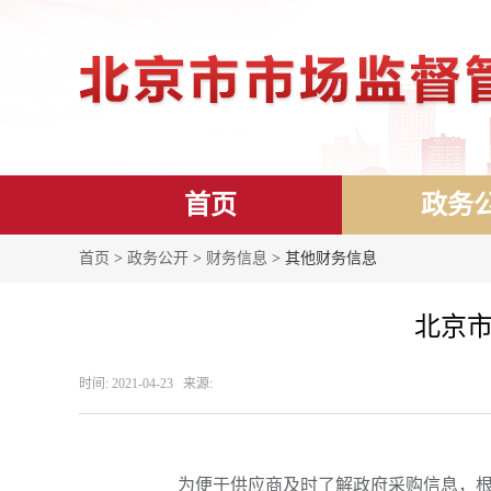
首页
政务
首页
>
政务公开
>
财务信息
> 其他财务信息
北京市
时间: 2021-04-23 来源:
为便于供应商及时了解政府采购信息，