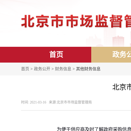
首页
政务
首页
>
政务公开
>
财务信息
> 其他财务信息
北京市
时间: 2021-03-16 来源: ​北京市市场监督管理局
为便于供应商及时了解政府采购信