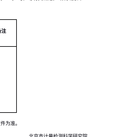
备注
文件为准。
北京市计量检测科学研究院