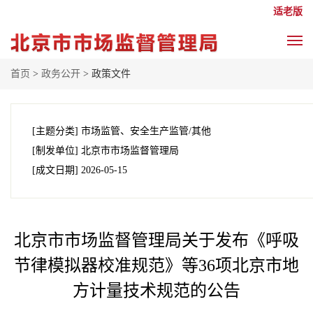
适老版
首页
>
政务公开
> 政策文件
[主题分类]
市场监管、安全生产监管/其他
[制发单位]
北京市市场监督管理局
[成文日期]
2026-05-15
北京市市场监督管理局关于发布《呼吸
节律模拟器校准规范》等36项北京市地
方计量技术规范的公告