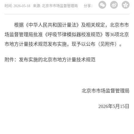
时间: 2026-05-18 来源: 北京市市场监督管理局
分享：
根据《中华人民共和国计量法》及相关规定，北京市市
场监督管理局批准《呼吸节律模拟器校准规范》等36项北京
市地方计量技术规范发布实施，现予以公布（见附件）。
附件：发布实施的北京市地方计量技术规范
北京市市场监督管理局
2026年5月15日