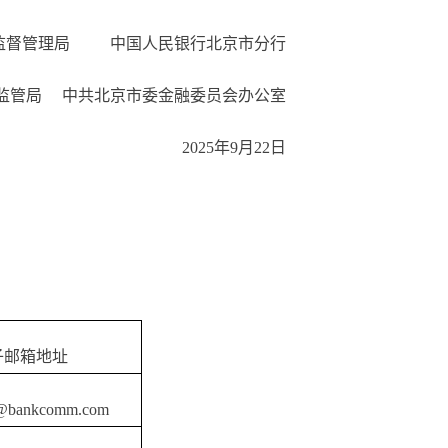
督管理局 中国人民银行北京市分行
管局 中共北京市委金融委员会办公室
2025年9月22日
子邮箱地址
@bankcomm.com