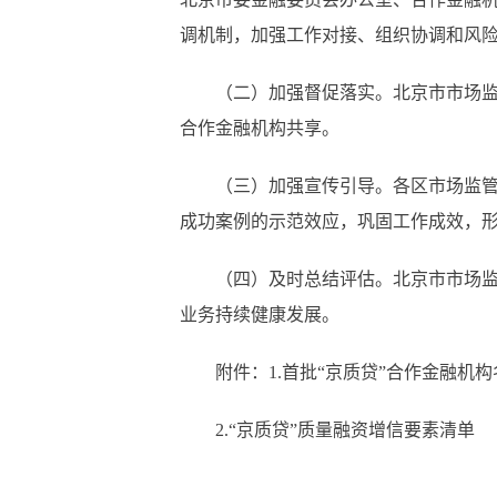
调机制，加强工作对接、组织协调和风险
（二）加强督促落实。北京市市场监督
合作金融机构共享。
（三）加强宣传引导。各区市场监管部
成功案例的示范效应，巩固工作成效，
（四）及时总结评估。北京市市场监督
业务持续健康发展。
附件：1.首批“京质贷”合作金融机构
2.“京质贷”质量融资增信要素清单