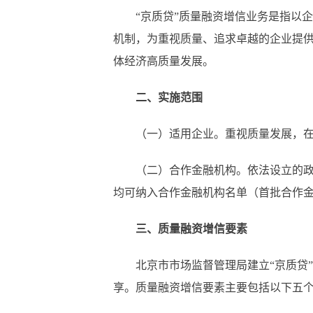
“京质贷”质量融资增信业务是指以企
机制，为重视质量、追求卓越的企业提
体经济高质量发展。
二、实施范围
（一）适用企业。重视质量发展，在质
（二）合作金融机构。依法设立的政策
均可纳入合作金融机构名单（首批合作金
三、质量融资增信要素
北京市市场监督管理局建立“京质贷”
享。质量融资增信要素主要包括以下五