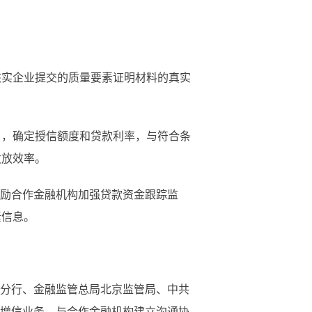
实企业提交的质量要素证明材料的真实
，确定授信额度和贷款利率，与符合条
发放效率。
励合作金融机构加强贷款资金跟踪监
素信息。
分行、金融监管总局北京监管局、中共
资增信业务，与合作金融机构建立沟通协