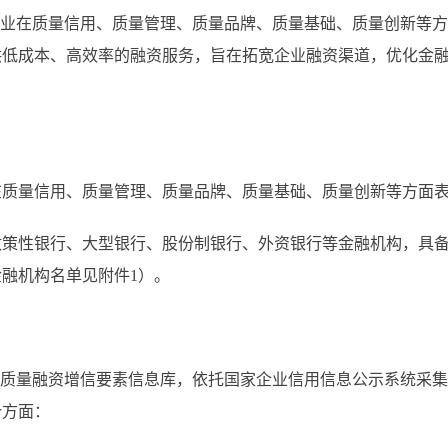
业在质量信用、质量管理、质量品牌、质量基础、质量创新等方
供低成本、高效率的融资服务，旨在拓宽企业融资渠道，优化金
量信用、质量管理、质量品牌、质量基础、质量创新等方面表
性银行、大型银行、股份制银行、外资银行等金融机构，具备
融机构名单见附件1）。
质量融资增信要素信息库，依托国家企业信用信息公示系统采集
个方面：