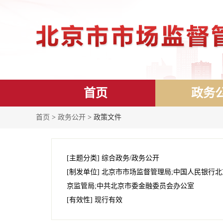
首页
政务
首页
>
政务公开
> 政策文件
[主题分类]
综合政务/政务公开
[制发单位]
北京市市场监督管理局;中国人民银行北
京监管局;中共北京市委金融委员会办公室
[有效性]
现行有效