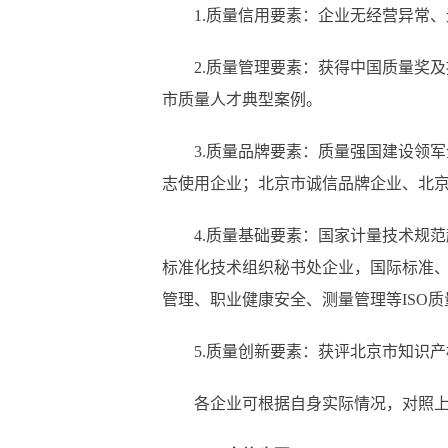
1.质量信用要素：企业无经营异常、
2.质量管理要素：获得中国质量奖及
市质量人才典型案例。
3.质量品牌要素：质量强国建设领军
志使用企业；北京市诚信品牌企业、北京
4.质量基础要素：国家计量技术规范
标准化技术组织秘书处企业，国际标准
管理、职业健康安全、测量管理等ISO
5.质量创新要素：获评北京市知识产
各企业可根据自身实际情况，对照上述