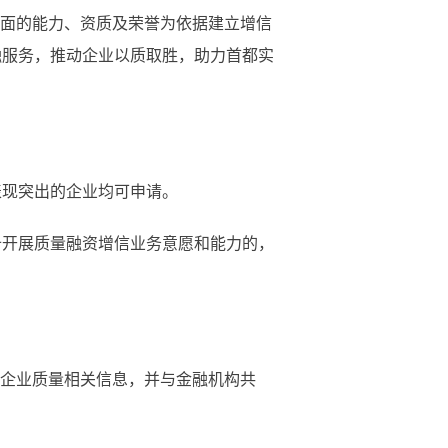
面的能力、资质及荣誉为依据建立增信
融服务，推动企业以质取胜，助力首都实
现突出的企业均可申请。
开展质量融资增信业务意愿和能力的，
企业质量相关信息，并与金融机构共