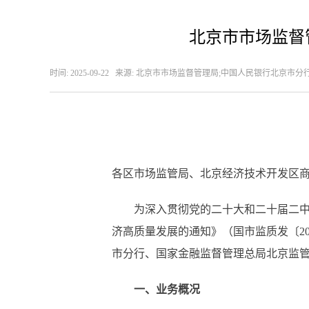
北京市市场监督
时间: 2025-09-22 来源: 北京市市场监督管理局;中国人民银行
各区市场监管局、北京经济技术开发区
为深入贯彻党的二十大和二十届二中、
济高质量发展的通知》（国市监质发〔2
市分行、国家金融监督管理总局北京监管
一、业务概况