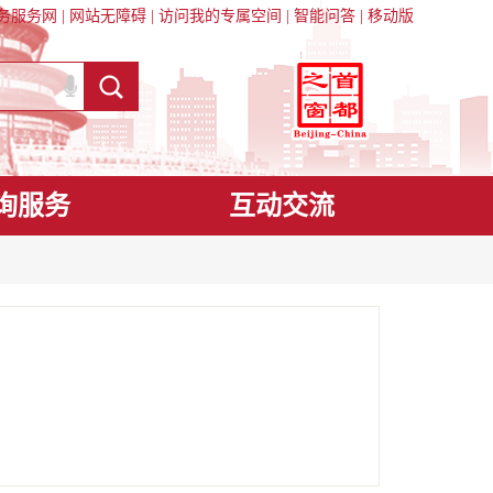
务服务网
|
网站无障碍
|
访问我的专属空间
|
智能问答
|
移动版
询服务
互动交流