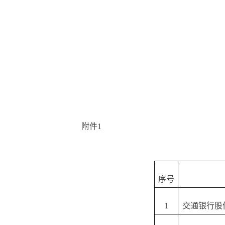
附件1
序号
1
交通银行股