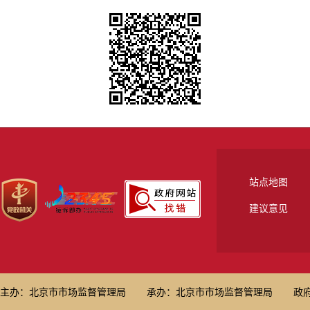
站点地图
建议意见
主办：北京市市场监督管理局
承办：北京市市场监督管理局
政府