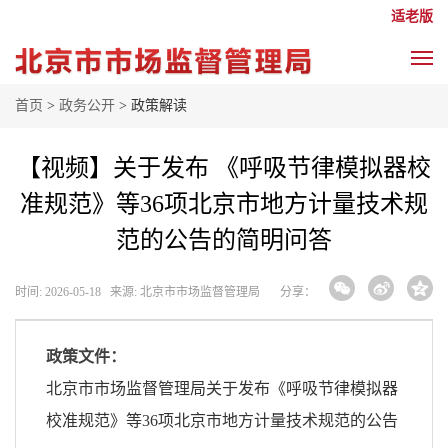
适老版
首页
>
政务公开
> 政策解读
【视频】关于发布 《呼吸节律模拟器校
准规范》等36项北京市地方计量技术规
范的公告的简明问答
时间: 2026-05-18 来源: 北京市市场监督管理局
分享：
政策文件：
北京市市场监督管理局关于发布《呼吸节律模拟器
校准规范》等36项北京市地方计量技术规范的公告