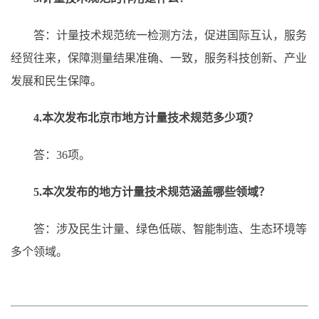
答：计量技术规范统一检测方法，促进国际互认，服务
经贸往来，保障测量结果准确、一致，服务科技创新、产业
发展和民生保障。
4.本次发布北京市地方计量技术规范多少项？
答：36项。
5.本次发布的地方计量技术规范涵盖哪些领域？
答：涉及民生计量、绿色低碳、智能制造、生态环境等
多个领域。