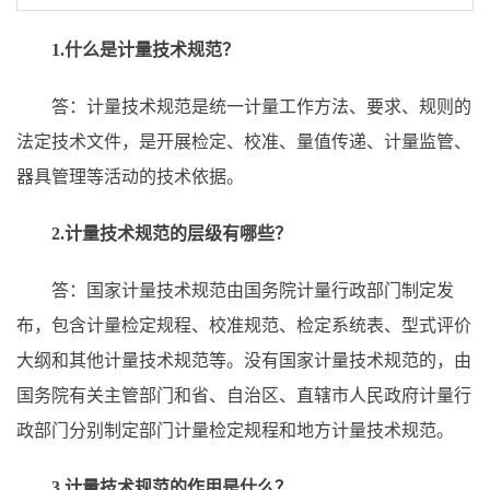
1.什么是计量技术规范？
答：计量技术规范是统一计量工作方法、要求、规则的
法定技术文件，是开展检定、校准、量值传递、计量监管、
器具管理等活动的技术依据。
2.计量技术规范的层级有哪些？
答：国家计量技术规范由国务院计量行政部门制定发
布，包含计量检定规程、校准规范、检定系统表、型式评价
大纲和其他计量技术规范等。没有国家计量技术规范的，由
国务院有关主管部门和省、自治区、直辖市人民政府计量行
政部门分别制定部门计量检定规程和地方计量技术规范。
3.计量技术规范的作用是什么？