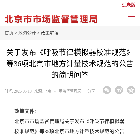
适老版
首页
>
政务公开
> 政策解读
关于发布《呼吸节律模拟器校准规范》
等36项北京市地方计量技术规范的公告
的简明问答
时间: 2026-05-18 来源: 北京市市场监督管理局
分享：
政策文件：
北京市市场监督管理局关于发布《呼吸节律模拟器
校准规范》等36项北京市地方计量技术规范的公告