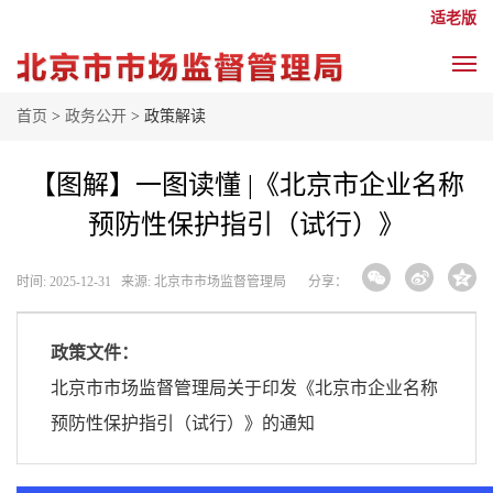
适老版
首页
>
政务公开
> 政策解读
【图解】一图读懂 |《北京市企业名称
预防性保护指引（试行）》
时间: 2025-12-31 来源: 北京市市场监督管理局
分享：
政策文件：
北京市市场监督管理局关于印发《北京市企业名称
预防性保护指引（试行）》的通知