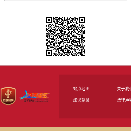
站点地图
关于我
建议意见
法律声