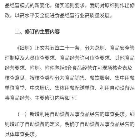
品经营模式的新变化，落实通则要求，我局对原细则作出修
改，以高水平安全促进食品经营行业高质量发展。
二、修订的主要内容
《细则》正文共五章二十一条，分为总则、食品安全管
理制度及人员审查要求、食品经营许可审查要求、其他食品
经营要求、附则。附件包括6套食品经营许可现场核查表及
核查意见，按核查类型分为食品销售、餐饮服务、集中用餐
单位食堂、中央厨房、集体用餐配送单位、利用自动设备从
事食品经营。主要修订内容如下：
（一）新增利用自动设备从事食品经营的审查要求。细
则增加了自动设备的定义，明确了自动设备从事食品经营的
具体审查要求。