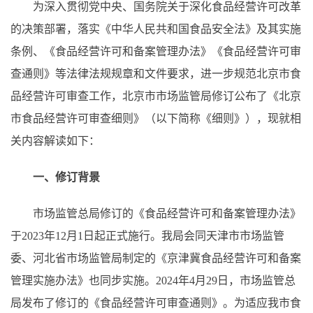
为深入贯彻党中央、国务院关于深化食品经营许可改革
的决策部署，落实《中华人民共和国食品安全法》及其实施
条例、《食品经营许可和备案管理办法》《食品经营许可审
查通则》等法律法规规章和文件要求，进一步规范北京市食
品经营许可审查工作，北京市市场监管局修订公布了《北京
市食品经营许可审查细则》（以下简称《细则》），现就相
关内容解读如下：
一、修订背景
市场监管总局修订的《食品经营许可和备案管理办法》
于2023年12月1日起正式施行。我局会同天津市市场监管
委、河北省市场监管局制定的《京津冀食品经营许可和备案
管理实施办法》也同步实施。2024年4月29日，市场监管总
局发布了修订的《食品经营许可审查通则》。为适应我市食