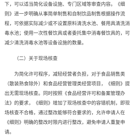
下，可以适当简化设备设施、专门区域等审查内容。《细
则》进一步明确从事简单制售和自制饮品制售根据操作流
程，可依据实际减少或不设置原料清洗水池、餐用具清洗消
毒水池；使用一次性餐饮具或者委托集中消毒餐饮具的，可
减少清洗消毒水池等设备设施的数量。
（二）关于现场核查
为简化许可程序，减轻经营者负担，对于食品销售类
（散装熟食除外）和食品经营管理类经营项目，《细则》提
出无需现场核查。同时按照《食品经营许可和备案管理办
法》的要求，《细则》增加了现场核查中的容错机制，即现
场核查不合格，通过整改能够符合要求的，允许申请人在
《细则》明确的整改时限内进行整改，避免申请人重复申
请。