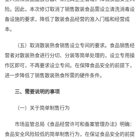
险。因此，本次修订取消了销售散装食品需设立清洗消毒设
备设施的要求，降低了散装食品经营的准入门槛和经营成
本。
（五）取消散装熟食销售设立专间的要求。食品销售经
营者对散装熟食进行分切、分装等简单处理的，设立专用操
作区即可，不再要求设立专间。在保障食品安全的前提下，
进一步降低了销售散装熟食所需的硬件条件。
三、需要说明的事项
（一）关于简单制售行为
市场监管总局《食品经营许可和备案管理办法》明确：
食品安全风险较低的简单制售行为，在保证食品安全的前提