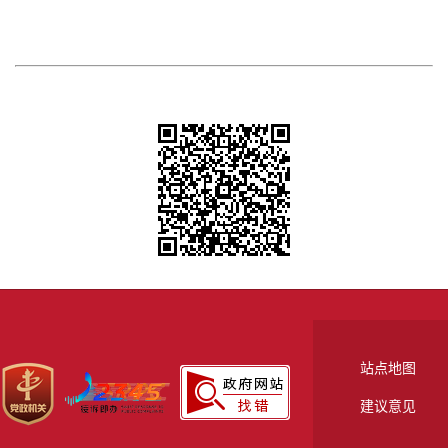
站点地图
建议意见