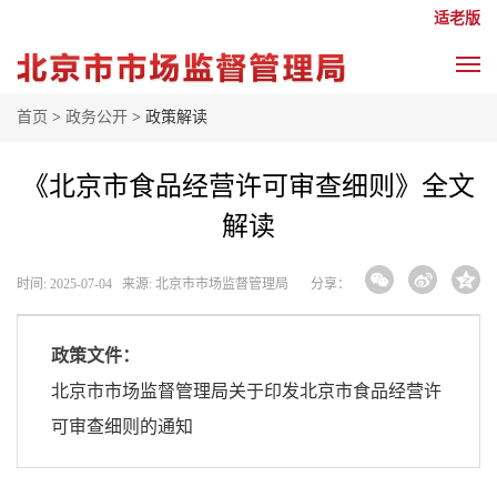
适老版
首页
>
政务公开
> 政策解读
《北京市食品经营许可审查细则》全文
解读
时间: 2025-07-04 来源: 北京市市场监督管理局
分享：
政策文件：
北京市市场监督管理局关于印发北京市食品经营许
可审查细则的通知