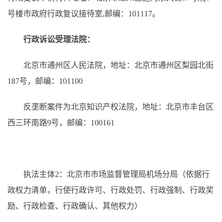
号楼市政府行政复议接待室,邮编：101117。
行政诉讼受理法院：
北京市通州区人民法院，地址：北京市通州区梨园北街
187号，邮编：101100
反垄断案件为北京知识产权法院，地址：北京市丰台区
西三环南路9号，邮编：100161
执法主体2：北京市市场监督管理局机场分局（依据行
政权力清单，行使行政许可、行政处罚、行政强制、行政奖
励、行政检查、行政确认、其他权力）