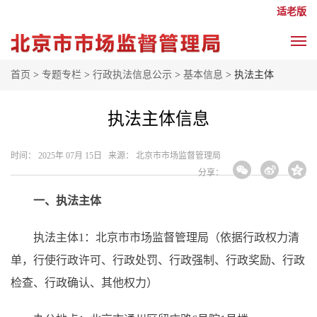
适老版
首页
>
专题专栏
>
行政执法信息公示
>
基本信息
> 执法主体
执法主体信息
时间： 2025年 07月 15日 来源： 北京市市场监督管理局
分享：
一、执法主体
执法主体1：北京市市场监督管理局（依据行政权力清
单，行使行政许可、行政处罚、行政强制、行政奖励、行政
检查、行政确认、其他权力）