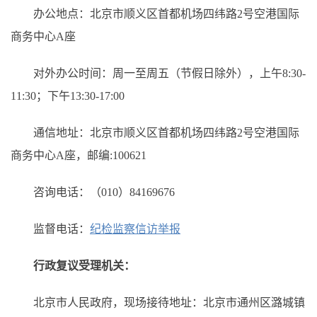
办公地点：北京市顺义区首都机场四纬路2号空港国际
商务中心A座
对外办公时间：周一至周五（节假日除外），上午8:30-
11:30；下午13:30-17:00
通信地址：北京市顺义区首都机场四纬路2号空港国际
商务中心A座，邮编:100621
咨询电话：（010）84169676
监督电话：
纪检监察信访举报
行政复议受理机关：
北京市人民政府，现场接待地址：北京市通州区潞城镇