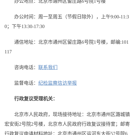
办公地点：北京市通州区留庄路6号院1号楼
办公时间：周一至周五（节假日除外），上午9:00-11:3
0；下午13:30-17:30
通信地址：北京市通州区留庄路6号院1号楼，邮编:101
117
咨询电话：
联系我们
监督电话：
纪检监察信访举报
行政复议受理机关：
北京市人民政府，现场接待地址：北京市通州区潞城镇
宏安街2号院2号楼，北京市人民政府行政复议接待室；邮寄
行政复议申请材料地址：北京市通州区运河东大街57号院6