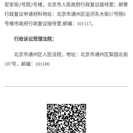
宏安街2号院2号楼，北京市人民政府行政复议接待室；邮寄
行政复议申请材料地址：北京市通州区运河东大街57号院6
号楼市政府行政复议接待室,邮编：101117。
行政诉讼受理法院：
北京市通州区人民法院，地址：北京市通州区梨园北街
187号，邮编：101100