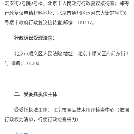
宏安街2号院2号楼，北京市人民政府行政复议接待室；邮寄
行政复议申请材料地址：北京市通州区运河东大街57号院6
号楼市政府行政复议接待室,邮编：101117。
行政诉讼受理法院：
北京市顺义区人民法院 地址：北京市顺义区府前东街 1
号 邮编：101300
二、受委托执法主体
受委托执法主体：北京市食品技术审评检查中心（依据
行政权力清单，行使行政检查权力）