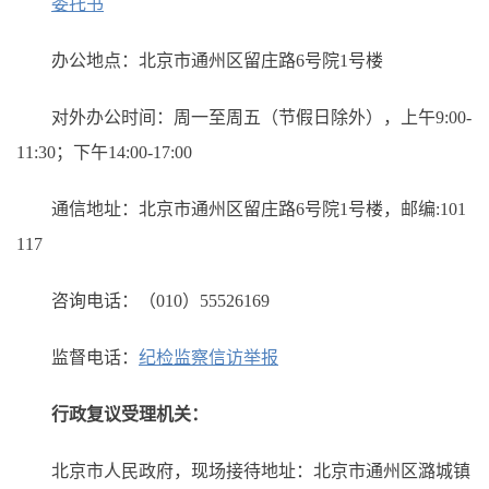
委托书
办公地点：北京市通州区留庄路6号院1号楼
对外办公时间：周一至周五（节假日除外），上午9:00-
11:30；下午14:00-17:00
通信地址：北京市通州区留庄路6号院1号楼，邮编:101
117
咨询电话：（010）55526169
监督电话：
纪检监察信访举报
行政复议受理机关：
北京市人民政府，现场接待地址：北京市通州区潞城镇