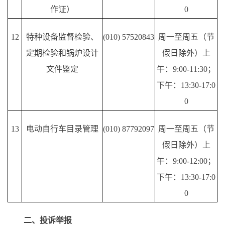
作证）
0
12
特种设备监督检验、
(010) 57520843
周一至周五（节
定期检验和锅炉设计
假日除外）上
文件鉴定
午：
9:00-11:30；
下午：13:30-17:0
0
13
电动自行车目录管理
(010) 87792097
周一至周五（节
假日除外）上
午：
9:00-12:00；
下午：13:30-17:0
0
二、投诉举报