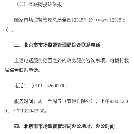
（二）互联网投诉举报：
国家市场监督管理总局全国12315平台（www.12315.c
n）。
三、北京市市场监督管理局综合联系电话
上述电话服务范围之外的政务服务咨询事项，可拨打我
局综合联系电话。
电话：（010） 82690900。
服务时间：周一至周五（节假日除外），上午9:00-12:0
0；下午13:30-17:30。
四、北京市市场监督管理局办公地址、办公时间