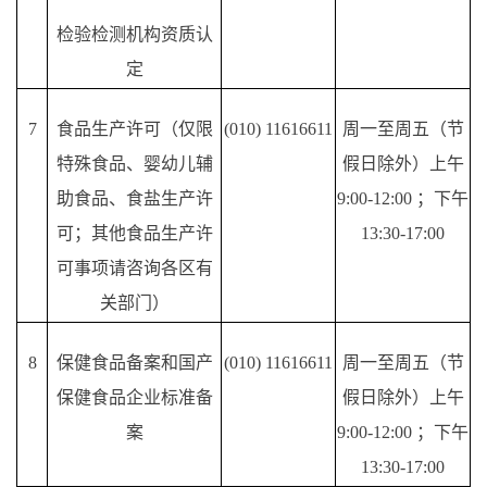
检验检测机构资质认
定
7
食品生产许可（仅限
(010) 11616611
周一至周五（节
特殊食品、婴幼儿辅
假日除外）上午
助食品、食盐生产许
9:00-12:00 ；下午
可；其他食品生产许
13:30-17:00
可事项请咨询各区有
关部门）
8
保健食品备案和国产
(010) 11616611
周一至周五（节
保健食品企业标准备
假日除外）上午
案
9:00-12:00 ；下午
13:30-17:00