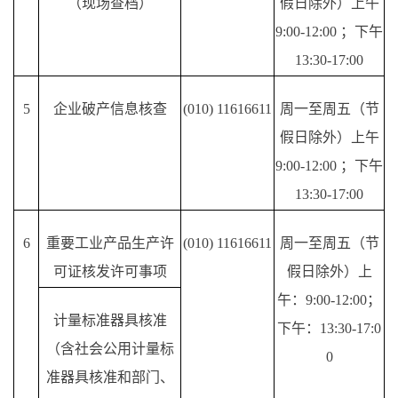
（现场查档）
假日除外）上午
9:00-12:00 ；下午
13:30-17:00
5
企业破产信息核查
(010) 11616611
周一至周五（节
假日除外）上午
9:00-12:00 ；下午
13:30-17:00
6
重要工业产品生产许
(010) 11616611
周一至周五（节
可证核发许可事项
假日除外）上
午：
9:00-12:00；
计量标准器具核准
下午：13:30-17:0
（含社会公用计量标
0
准器具核准和部门、