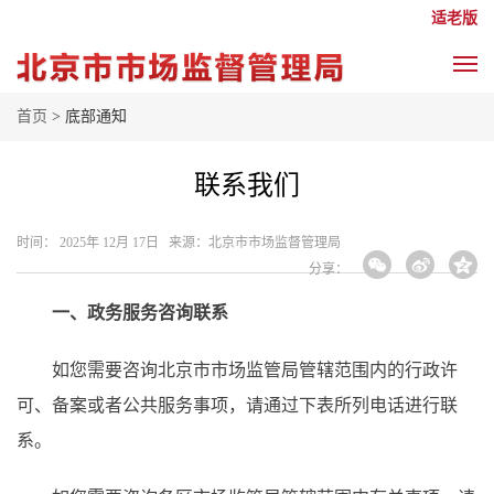
适老版
首页
> 底部通知
联系我们
时间： 2025年 12月 17日 来源： ​北京市市场监督管理局
分享：
一、政务服务咨询联系
如您需要咨询北京市市场监管局管辖范围内的行政许
可、备案或者公共服务事项，请通过下表所列电话进行联
系。