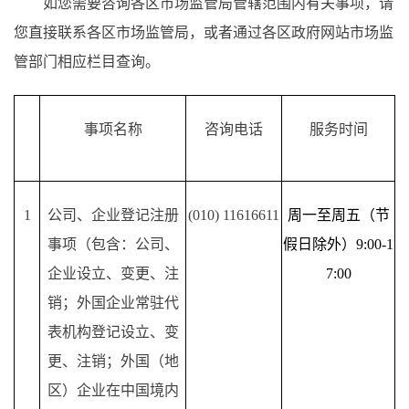
如您需要咨询各区市场监管局管辖范围内有关事项，请
您直接联系各区市场监管局，或者通过各区政府网站市场监
管部门相应栏目查询。
事项名称
咨询电话
服务时间
1
公司、企业登记注册
(010) 11616611
周一至周五（节
事项（包含：公司、
假日除外）
9:00-1
企业设立、变更、注
7:00
销；外国企业常驻代
表机构登记设立、变
更、注销；外国（地
区）企业在中国境内