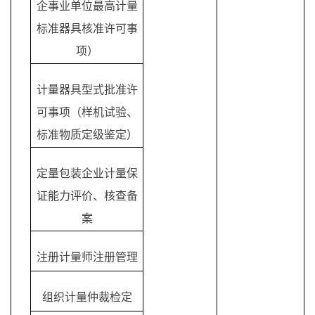
企事业单位最高计量
标准器具核准许可事
项）
计量器具型式批准许
可事项（样机试验、
标准物质定级鉴定）
定量包装企业计量保
证能力评价、核查备
案
注册计量师注册管理
组织计量仲裁检定