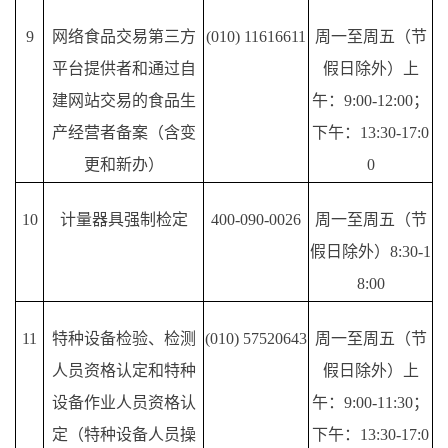
9
网络食品交易第三方
(010) 11616611
周一至周五（节
平台提供者和通过自
假日除外）上
建网站交易的食品生
午：
9:00-12:00；
产经营者备案（含变
下午：13:30-17:0
更和新办）
0
10
计量器具强制检定
400-090-0026
周一至周五（节
假日除外）
8:30-1
8:00
11
特种设备检验、检测
(010) 57520643
周一至周五（节
人员资格认定和特种
假日除外）上
设备作业人员资格认
午：
9:00-11:30；
定（特种设备人员操
下午：13:30-17:0