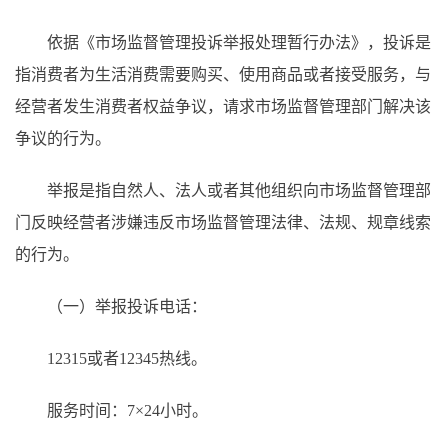
依据《市场监督管理投诉举报处理暂行办法》，投诉是
指消费者为生活消费需要购买、使用商品或者接受服务，与
经营者发生消费者权益争议，请求市场监督管理部门解决该
争议的行为。
举报是指自然人、法人或者其他组织向市场监督管理部
门反映经营者涉嫌违反市场监督管理法律、法规、规章线索
的行为。
（一）举报投诉电话：
12315或者12345热线。
服务时间：7×24小时。