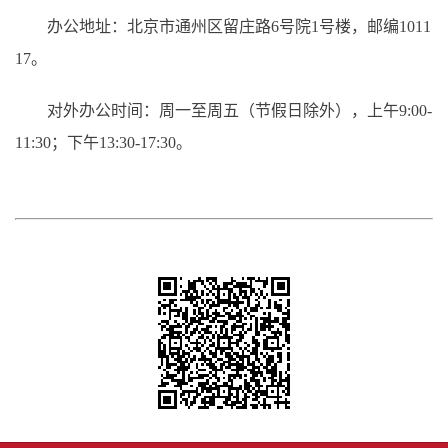
办公地址：北京市通州区留庄路6号院1号楼，邮编1011
17。
对外办公时间：周一至周五（节假日除外），上午9:00-
11:30；下午13:30-17:30。