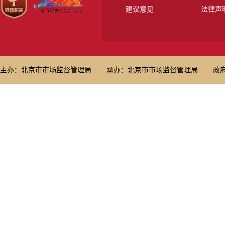
建议意见
法律声
主办：北京市市场监督管理局
承办：北京市市场监督管理局
政府