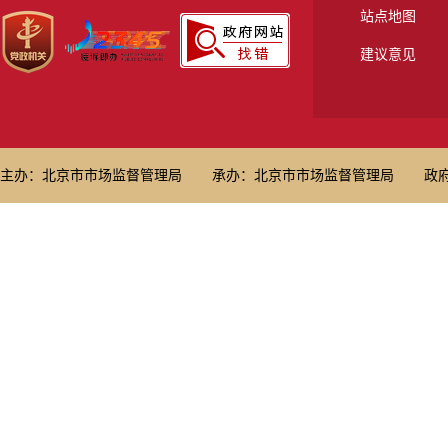
站点地图
建议意见
主办：北京市市场监督管理局
承办：北京市市场监督管理局
政府