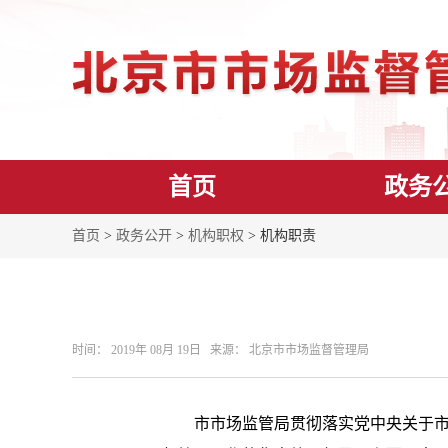
首页
政务
首页
>
政务公开
>
机构职权
> 机构职责
时间： 2019年 08月 19日 来源： 北京市市场监督管理局
市市场监管局贯彻落实党中央关于市场