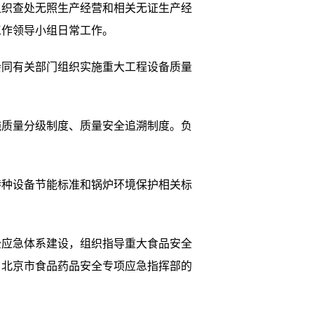
组织查处无照生产经营和相关无证生产经
工作领导小组日常工作。
同有关部门组织实施重大工程设备质量
质量分级制度、质量安全追溯制度。负
种设备节能标准和锅炉环境保护相关标
应急体系建设，组织指导重大食品安全
、北京市食品药品安全专项应急指挥部的