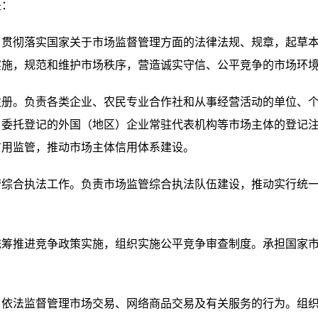
是：
彻落实国家关于市场监督管理方面的法律法规、规章，起草本
实施，规范和维护市场秩序，营造诚实守信、公平竞争的市场环
。负责各类企业、农民专业合作社和从事经营活动的单位、个
、委托登记的外国（地区）企业常驻代表机构等市场主体的登记
信用监管，推动市场主体信用体系建设。
合执法工作。负责市场监管综合执法队伍建设，推动实行统一
推进竞争政策实施，组织实施公平竞争审查制度。承担国家市
法监督管理市场交易、网络商品交易及有关服务的行为。组织