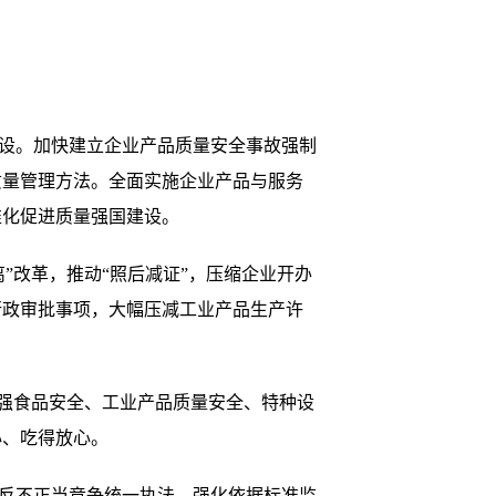
设。加快建立企业产品质量安全事故强制
质量管理方法。全面实施企业产品与服务
准化促进质量强国建设。
”改革，推动“照后减证”，压缩企业开办
行政审批事项，大幅压减工业产品生产许
强食品安全、工业产品质量安全、特种设
心、吃得放心。
反不正当竞争统一执法。强化依据标准监