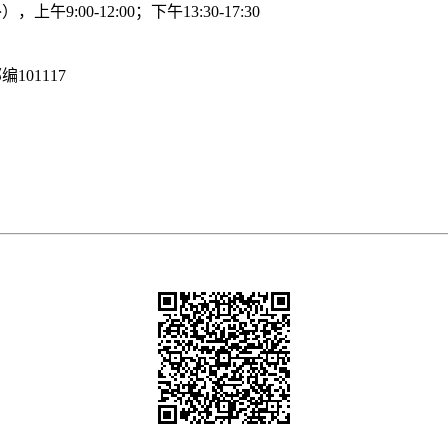
:00-12:00；下午13:30-17:30
邮编
101117