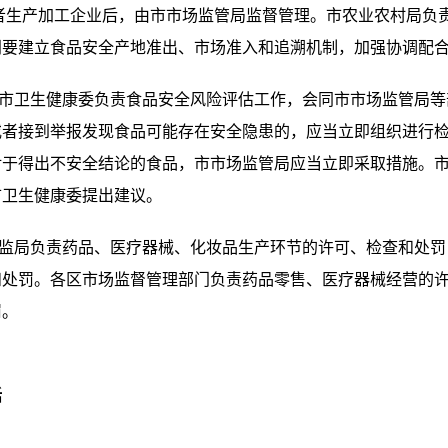
者生产加工企业后，由市市场监管局监督管理。市农业农村局负
门要建立食品安全产地准出、市场准入和追溯机制，加强协调配
市卫生健康委负责食品安全风险评估工作，会同市市场监管局等
或者接到举报发现食品可能存在安全隐患的，应当立即组织进行
对于得出不安全结论的食品，市市场监管局应当立即采取措施。
市卫生健康委提出建议。
监局负责药品、医疗器械、化妆品生产环节的许可、检查和处罚
和处罚。各区市场监督管理部门负责药品零售、医疗器械经营的
罚。
话