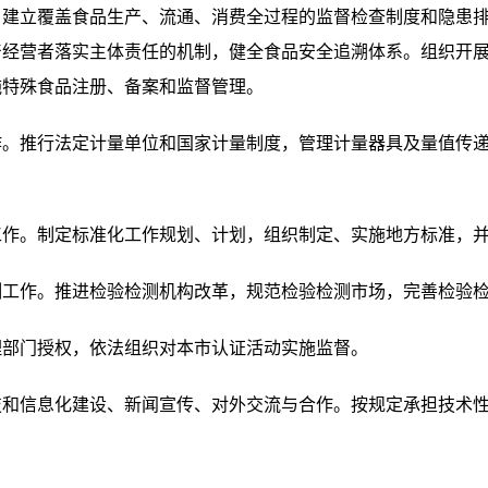
立覆盖食品生产、流通、消费全过程的监督检查制度和隐患排
产经营者落实主体责任的机制，健全食品安全追溯体系。组织开
施特殊食品注册、备案和监督管理。
推行法定计量单位和国家计量制度，管理计量器具及量值传递
。制定标准化工作规划、计划，组织制定、实施地方标准，并
作。推进检验检测机构改革，规范检验检测市场，完善检验检
部门授权，依法组织对本市认证活动实施监督。
信息化建设、新闻宣传、对外交流与合作。按规定承担技术性