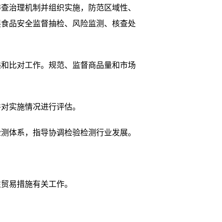
查治理机制并组织实施，防范区域性、
展食品安全监督抽检、风险监测、核查处
和比对工作。规范、监督商品量和市场
对实施情况进行评估。
测体系，指导协调检验检测行业发展。
贸易措施有关工作。