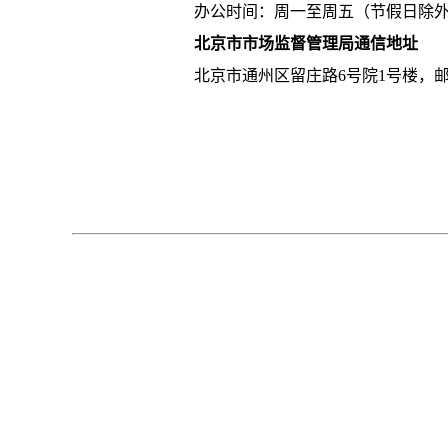
办公时间：周一至周五（节假日除外），上午9
北京市市场监督管理局通信地址
北京市通州区留庄路6号院1号楼
，