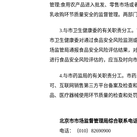
管理;食用农产品进入批发、零售市场或
乳收购环节质量安全的监督管理。两部
3.与市卫生健康委的有关职责分工。
市卫生健康委对通过食品安全风险监测
场监管局通报食品安全风险评估结果，
进行食品安全风险评估的，应当及时向
4.与市药监局的有关职责分工。市药
可、互联网销售第三方平台备案及检查
品、医疗器械使用环节质量的检查和处
北京市市场监督管理局综合联系电
电话：（010）82690900