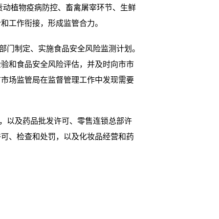
责动植物疫病防控、畜禽屠宰环节、生鲜
合和工作衔接，形成监管合力。
部门制定、实施食品安全风险监测计划。
检验和食品安全风险评估，并及时向市市
市市场监管局在监督管理工作中发现需要
，以及药品批发许可、零售连锁总部许
许可、检查和处罚，以及化妆品经营和药