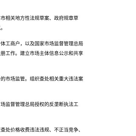
市相关地方性法规草案、政府规章草
境。
体工商户，以及国家市场监督管理总局
注册工作。建立市场主体信息公示和共享
的市场监管。组织查处相关重大违法案
场监督管理总局授权的反垄断执法工
查处价格收费违法违规、不正当竞争、