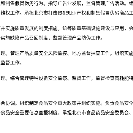
权和制售假冒伪劣行为。指导广告业发展，监督管理广告活动。
费维权工作。承担北京市打击侵犯知识产权和制售假冒伪劣商品
实施质量发展的制度措施。统筹质量基础设施建设与应用，会
一实施缺陷产品召回制度，监督管理产品防伪工作。
。管理产品质量安全风险监控、地方监督抽查工作。组织实施
量监督工作。
。综合管理特种设备安全监察、监督工作，监督检查高耗能特
协调。组织制定食品安全重大政策并组织实施。负责食品安全
全食品安全重要信息直报制度。承担北京市食品药品安全委员会