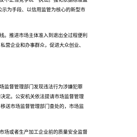
息公示为手段、以信用监管为核心的新型市
线。推进市场主体准入到退出全过程便利
、私营企业和办事群众，促进大众创业、
场监督管理部门发现违法行为涉嫌犯罪
的决定。公安机关依法提请市场监督管理
件移送市场监督管理部门查处的，市场监
市场或者生产加工企业前的质量安全监督