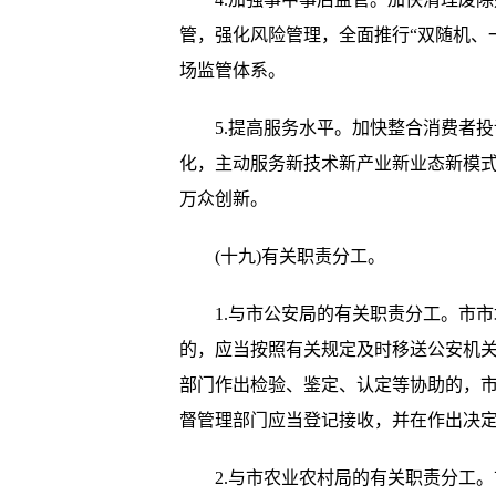
管，强化风险管理，全面推行“双随机、
场监管体系。
5.提高服务水平。加快整合消费者投
化，主动服务新技术新产业新业态新模
万众创新。
(十九)有关职责分工。
1.与市公安局的有关职责分工。市市
的，应当按照有关规定及时移送公安机
部门作出检验、鉴定、认定等协助的，
督管理部门应当登记接收，并在作出决
2.与市农业农村局的有关职责分工。