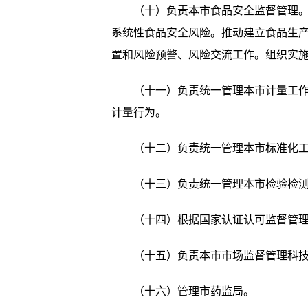
（十）负责本市食品安全监督管理。建
系统性食品安全风险。推动建立食品生
置和风险预警、风险交流工作。组织实
（十一）负责统一管理本市计量工作。
计量行为。
（十二）负责统一管理本市标准化工作
（十三）负责统一管理本市检验检测工
（十四）根据国家认证认可监督管理
（十五）负责本市市场监督管理科技和
（十六）管理市药监局。