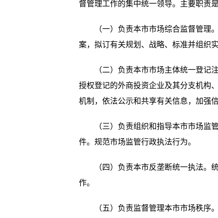
督管理工作的集中统一领导。主要职责
（一）负责本市市场综合监督管理。贯
案，拟订有关规划、战略、标准并组织
（二）负责本市市场主体统一登记注册
授权登记的外商投资企业及其分支机构
机制，依法公示和共享有关信息，加强
（三）负责组织和指导本市市场监管综
件。规范市场监管行政执法行为。
（四）负责本市反垄断统一执法。统筹
作。
（五）负责监督管理本市市场秩序。依