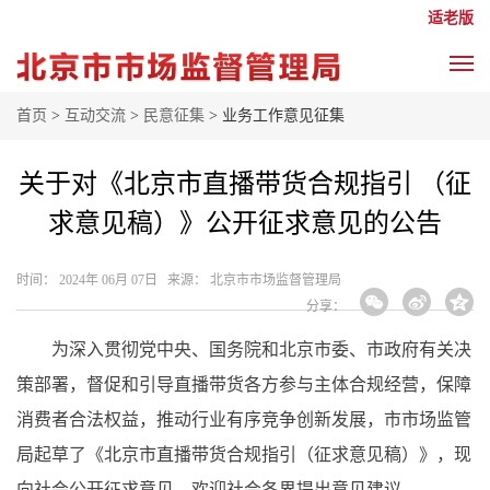
适老版
首页
>
互动交流
>
民意征集
> 业务工作意见征集
关于对《北京市直播带货合规指引 （征
求意见稿）》公开征求意见的公告
时间： 2024年 06月 07日 来源： 北京市市场监督管理局
分享：
为深入贯彻党中央、国务院和北京市委、市政府有关决
策部署，督促和引导直播带货各方参与主体合规经营，保障
消费者合法权益，推动行业有序竞争创新发展，市市场监管
局起草了《北京市直播带货合规指引（征求意见稿）》，现
向社会公开征求意见，欢迎社会各界提出意见建议。