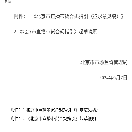
见。
附件：1.《北京市直播带货合规指引（征求意见稿）》
2.《北京市直播带货合规指引》起草说明
北京市市场监督管理局
2024年6月7日
附件：
1.北京市直播带货合规指引（征求意见稿）
附件：
2.《北京市直播带货合规指引》起草说明