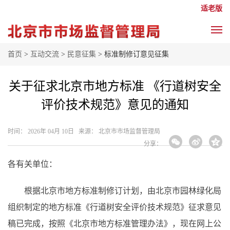
适老版
首页
>
互动交流
>
民意征集
> 标准制修订意见征集
关于征求北京市地方标准 《行道树安全
评价技术规范》意见的通知
时间： 2026年 04月 10日 来源： 北京市市场监督管理局
分享：
各有关单位：
根据北京市地方标准制修订计划，由北京市园林绿化局
组织制定的地方标准《行道树安全评价技术规范》征求意见
稿已完成，按照《北京市地方标准管理办法》，现在网上公