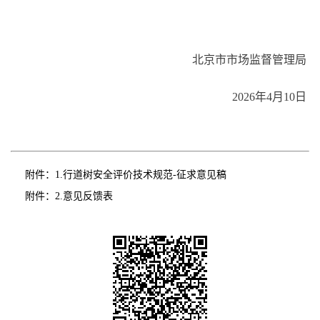
北京市市场监督管理局
2026年4月10日
附件：
1.行道树安全评价技术规范-征求意见稿
附件：
2.意见反馈表