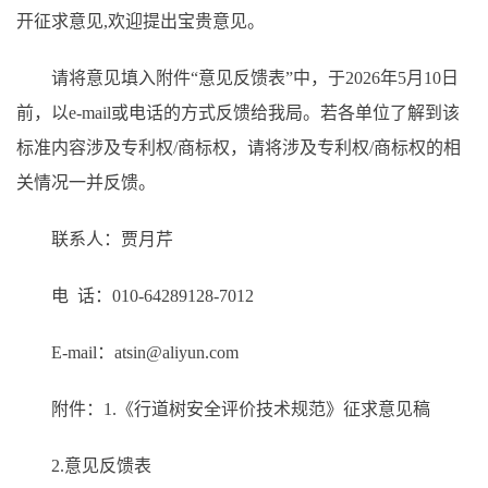
开征求意见,欢迎提出宝贵意见。
请将意见填入附件“意见反馈表”中，于2026年5月10日
前，以e-mail或电话的方式反馈给我局。若各单位了解到该
标准内容涉及专利权/商标权，请将涉及专利权/商标权的相
关情况一并反馈。
联系人：贾月芹
电 话：010-64289128-7012
E-mail：atsin@aliyun.com
附件：1.《行道树安全评价技术规范》征求意见稿
2.意见反馈表