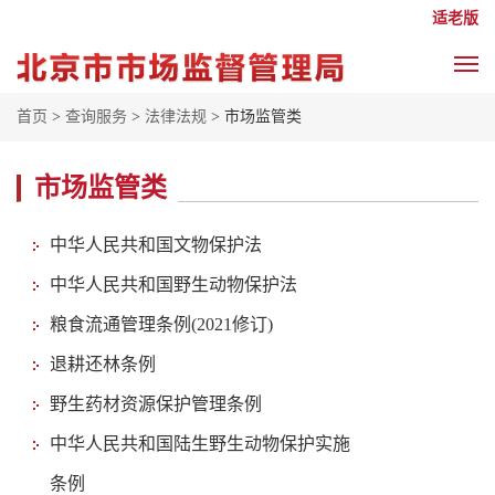
适老版
首页
>
查询服务
>
法律法规
> 市场监管类
市场监管类
中华人民共和国文物保护法
中华人民共和国野生动物保护法
粮食流通管理条例(2021修订)
退耕还林条例
野生药材资源保护管理条例
中华人民共和国陆生野生动物保护实施
条例