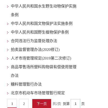
中华人民共和国水生野生动物保护实施
条例
中华人民共和国文物保护法实施条例
中华人民共和国野生植物保护条例
合同违法行为监督处理办法
拍卖监督管理办法(2020修订)
人才市场管理规定(2019第二次修订)
商品零售场所塑料购物袋有偿使用管理
办法
糖料管理暂行办法
北京市机动车市场管理暂行规定
1
2
下一页
共2页
到第
页