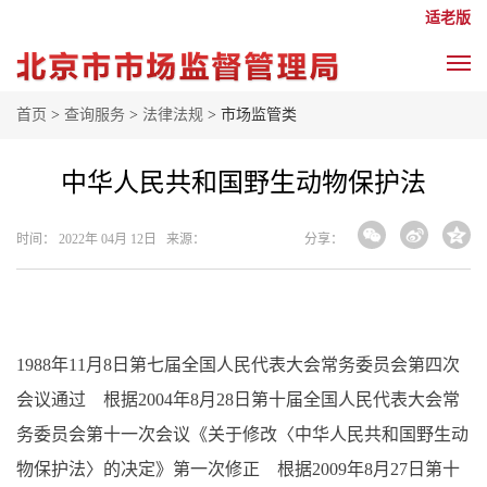
适老版
首页
>
查询服务
>
法律法规
> 市场监管类
中华人民共和国野生动物保护法
时间： 2022年 04月 12日 来源：
分享：
1988
年11月8日第七届全国人民代表大会常务委员会第四次
会议通过 根据2004年8月28日第十届全国人民代表大会常
务委员会第十一次会议《关于修改〈中华人民共和国野生动
物保护法〉的决定》第一次修正 根据2009年8月27日第十