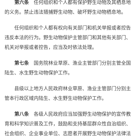
第六条
任何组织和个人都有保护野生动物及其栖息地
的义务。禁止违法猎捕野生动物、破坏野生动物栖息地。
任何组织和个人都有权向有关部门和机关举报或者控告
违反本法的行为。野生动物保护主管部门和其他有关部门、
机关对举报或者控告，应当及时依法处理。
第七条
国务院林业草原、渔业主管部门分别主管全国
陆生、水生野生动物保护工作。
县级以上地方人民政府林业草原、渔业主管部门分别主
管本行政区域内陆生、水生野生动物保护工作。
第八条
各级人民政府应当加强野生动物保护的宣传教
育和科学知识普及工作，鼓励和支持基层群众性自治组织、
社会组织、企业事业单位、志愿者开展野生动物保护法律法