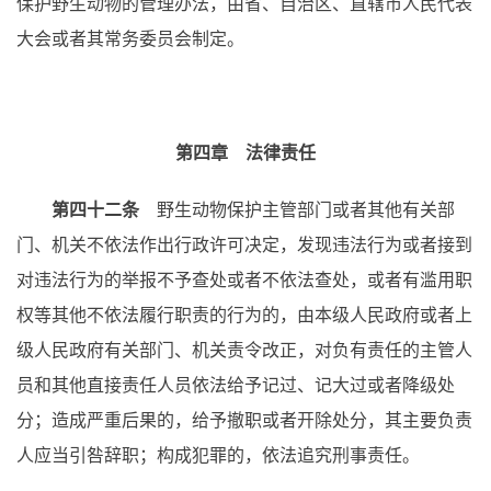
保护野生动物的管理办法，由省、自治区、直辖市人民代表
大会或者其常务委员会制定。
第四章 法律责任
第四十二条
野生动物保护主管部门或者其他有关部
门、机关不依法作出行政许可决定，发现违法行为或者接到
对违法行为的举报不予查处或者不依法查处，或者有滥用职
权等其他不依法履行职责的行为的，由本级人民政府或者上
级人民政府有关部门、机关责令改正，对负有责任的主管人
员和其他直接责任人员依法给予记过、记大过或者降级处
分；造成严重后果的，给予撤职或者开除处分，其主要负责
人应当引咎辞职；构成犯罪的，依法追究刑事责任。