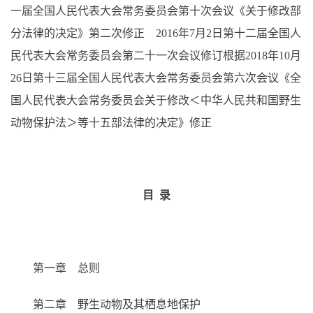
一届全国人民代表大会常务委员会第十次会议《关于修改部
分法律的决定》第二次修正 2016年7月2日第十二届全国人
民代表大会常务委员会第二十一次会议修订根据2018年10月
26日第十三届全国人民代表大会常务委员会第六次会议《全
国人民代表大会常务委员会关于修改＜中华人民共和国野生
动物保护法＞等十五部法律的决定》修正
目 录
第一章 总则
第二章 野生动物及其栖息地保护