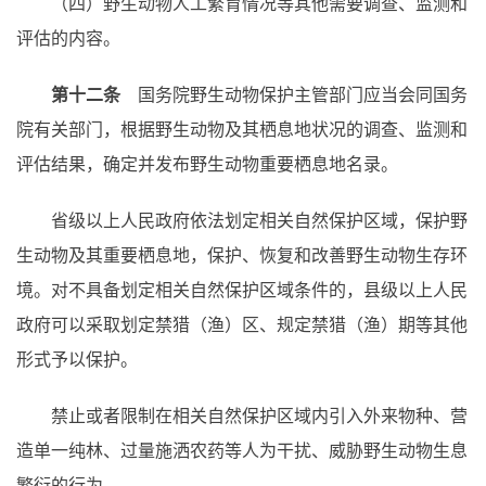
（四）野生动物人工繁育情况等其他需要调查、监测和
评估的内容。
第十二条
国务院野生动物保护主管部门应当会同国务
院有关部门，根据野生动物及其栖息地状况的调查、监测和
评估结果，确定并发布野生动物重要栖息地名录。
省级以上人民政府依法划定相关自然保护区域，保护野
生动物及其重要栖息地，保护、恢复和改善野生动物生存环
境。对不具备划定相关自然保护区域条件的，县级以上人民
政府可以采取划定禁猎（渔）区、规定禁猎（渔）期等其他
形式予以保护。
禁止或者限制在相关自然保护区域内引入外来物种、营
造单一纯林、过量施洒农药等人为干扰、威胁野生动物生息
繁衍的行为。