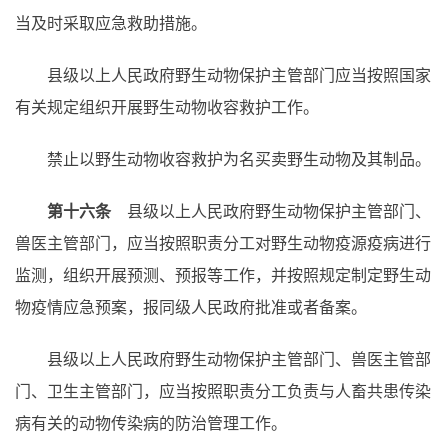
当及时采取应急救助措施。
县级以上人民政府野生动物保护主管部门应当按照国家
有关规定组织开展野生动物收容救护工作。
禁止以野生动物收容救护为名买卖野生动物及其制品。
第十六条
县级以上人民政府野生动物保护主管部门、
兽医主管部门，应当按照职责分工对野生动物疫源疫病进行
监测，组织开展预测、预报等工作，并按照规定制定野生动
物疫情应急预案，报同级人民政府批准或者备案。
县级以上人民政府野生动物保护主管部门、兽医主管部
门、卫生主管部门，应当按照职责分工负责与人畜共患传染
病有关的动物传染病的防治管理工作。