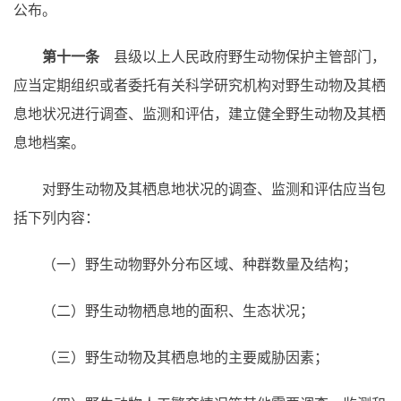
公布。
第十一条
县级以上人民政府野生动物保护主管部门，
应当定期组织或者委托有关科学研究机构对野生动物及其栖
息地状况进行调查、监测和评估，建立健全野生动物及其栖
息地档案。
对野生动物及其栖息地状况的调查、监测和评估应当包
括下列内容：
（一）野生动物野外分布区域、种群数量及结构；
（二）野生动物栖息地的面积、生态状况；
（三）野生动物及其栖息地的主要威胁因素；