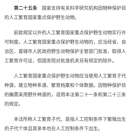
第二十五条
国家支持有关科学研究机构因物种保护目
的人工繁育国家重点保护野生动物。
前款规定以外的人工繁育国家重点保护野生动物实行许
可制度。人工繁育国家重点保护野生动物的，应当经省、自
治区、直辖市人民政府野生动物保护主管部门批准，取得人
工繁育许可证，但国务院对批准机关另有规定的除外。
人工繁育国家重点保护野生动物应当使用人工繁育子代
种源，建立物种系谱、繁育档案和个体数据。因物种保护目
的确需采用野外种源的，适用本法第二十一条和第二十三条
的规定。
本法所称人工繁育子代，是指人工控制条件下繁殖出生
的子代个体且其亲本也在人工控制条件下出生。