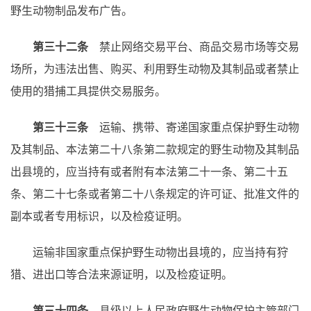
野生动物制品发布广告。
第三十二条
禁止网络交易平台、商品交易市场等交易
场所，为违法出售、购买、利用野生动物及其制品或者禁止
使用的猎捕工具提供交易服务。
第三十三条
运输、携带、寄递国家重点保护野生动物
及其制品、本法第二十八条第二款规定的野生动物及其制品
出县境的，应当持有或者附有本法第二十一条、第二十五
条、第二十七条或者第二十八条规定的许可证、批准文件的
副本或者专用标识，以及检疫证明。
运输非国家重点保护野生动物出县境的，应当持有狩
猎、进出口等合法来源证明，以及检疫证明。
第三十四条
县级以上人民政府野生动物保护主管部门