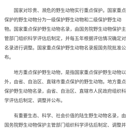
国家对珍贵、濒危的野生动物实行重点保护。国家重点
保护的野生动物分为一级保护野生动物和二级保护野生动
物。国家重点保护野生动物名录，由国务院野生动物保护主
管部门组织科学评估后制定，并每五年根据评估情况确定对
名录进行调整。国家重点保护野生动物名录报国务院批准公
布。
地方重点保护野生动物，是指国家重点保护野生动物以
外，由省、自治区、直辖市重点保护的野生动物。地方重点
保护野生动物名录，由省、自治区、直辖市人民政府组织科
学评估后制定、调整并公布。
有重要生态、科学、社会价值的陆生野生动物名录，由
国务院野生动物保护主管部门组织科学评估后制定、调整并