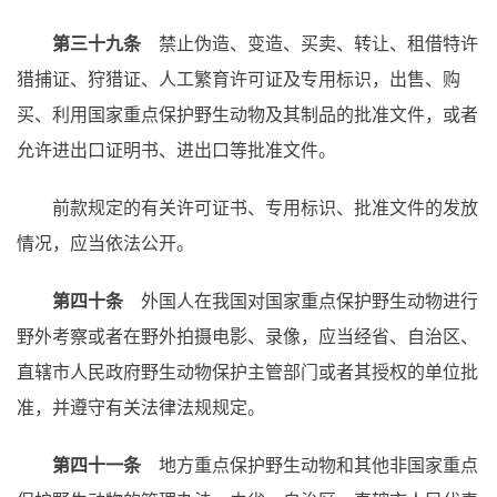
第三十九条
禁止伪造、变造、买卖、转让、租借特许
猎捕证、狩猎证、人工繁育许可证及专用标识，出售、购
买、利用国家重点保护野生动物及其制品的批准文件，或者
允许进出口证明书、进出口等批准文件。
前款规定的有关许可证书、专用标识、批准文件的发放
情况，应当依法公开。
第四十条
外国人在我国对国家重点保护野生动物进行
野外考察或者在野外拍摄电影、录像，应当经省、自治区、
直辖市人民政府野生动物保护主管部门或者其授权的单位批
准，并遵守有关法律法规规定。
第四十一条
地方重点保护野生动物和其他非国家重点