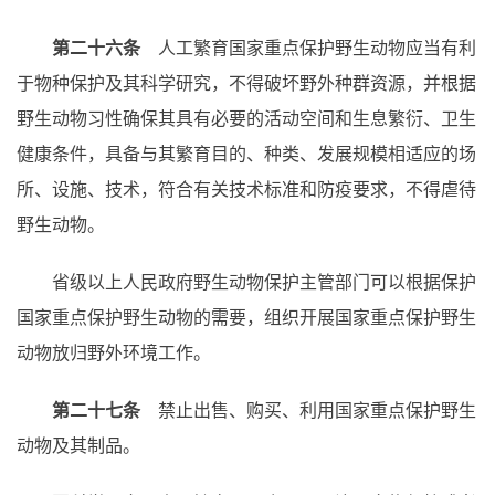
第二十六条
人工繁育国家重点保护野生动物应当有利
于物种保护及其科学研究，不得破坏野外种群资源，并根据
野生动物习性确保其具有必要的活动空间和生息繁衍、卫生
健康条件，具备与其繁育目的、种类、发展规模相适应的场
所、设施、技术，符合有关技术标准和防疫要求，不得虐待
野生动物。
省级以上人民政府野生动物保护主管部门可以根据保护
国家重点保护野生动物的需要，组织开展国家重点保护野生
动物放归野外环境工作。
第二十七条
禁止出售、购买、利用国家重点保护野生
动物及其制品。