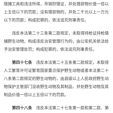
猎捕工具和违法所得，吊销狩猎证，并处猎获物价值一倍以
上五倍以下的罚款；没有猎获物的，并处二千元以上一万元
以下的罚款；构成犯罪的，依法追究刑事责任。
违反本法第二十三条第二款规定，未取得持枪证持枪猎
捕野生动物，构成违反治安管理行为的，由公安机关依法给
予治安管理处罚；构成犯罪的，依法追究刑事责任。
第四十七条
违反本法第二十五条第二款规定，未取得
人工繁育许可证繁育国家重点保护野生动物或者本法第二十
八条第二款规定的野生动物的，由县级以上人民政府野生动
物保护主管部门没收野生动物及其制品，并处野生动物及其
制品价值一倍以上五倍以下的罚款。
第四十八条
违反本法第二十七条第一款和第二款、第