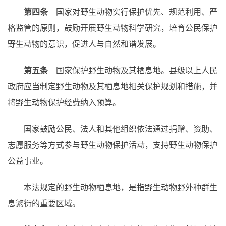
第四条
国家对野生动物实行保护优先、规范利用、严
格监管的原则，鼓励开展野生动物科学研究，培育公民保护
野生动物的意识，促进人与自然和谐发展。
第五条
国家保护野生动物及其栖息地。县级以上人民
政府应当制定野生动物及其栖息地相关保护规划和措施，并
将野生动物保护经费纳入预算。
国家鼓励公民、法人和其他组织依法通过捐赠、资助、
志愿服务等方式参与野生动物保护活动，支持野生动物保护
公益事业。
本法规定的野生动物栖息地，是指野生动物野外种群生
息繁衍的重要区域。