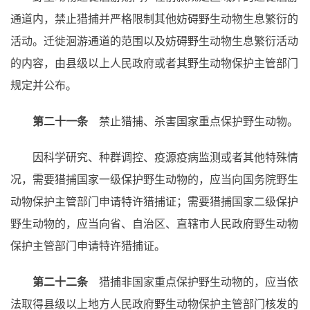
通道内，禁止猎捕并严格限制其他妨碍野生动物生息繁衍的
活动。迁徙洄游通道的范围以及妨碍野生动物生息繁衍活动
的内容，由县级以上人民政府或者其野生动物保护主管部门
规定并公布。
第二十一条
禁止猎捕、杀害国家重点保护野生动物。
因科学研究、种群调控、疫源疫病监测或者其他特殊情
况，需要猎捕国家一级保护野生动物的，应当向国务院野生
动物保护主管部门申请特许猎捕证；需要猎捕国家二级保护
野生动物的，应当向省、自治区、直辖市人民政府野生动物
保护主管部门申请特许猎捕证。
第二十二条
猎捕非国家重点保护野生动物的，应当依
法取得县级以上地方人民政府野生动物保护主管部门核发的