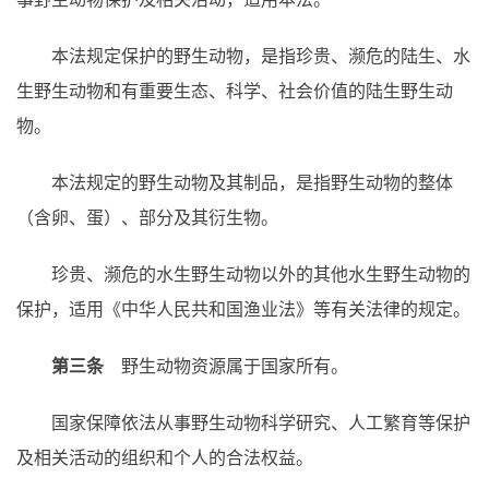
本法规定保护的野生动物，是指珍贵、濒危的陆生、水
生野生动物和有重要生态、科学、社会价值的陆生野生动
物。
本法规定的野生动物及其制品，是指野生动物的整体
（含卵、蛋）、部分及其衍生物。
珍贵、濒危的水生野生动物以外的其他水生野生动物的
保护，适用《中华人民共和国渔业法》等有关法律的规定。
第三条
野生动物资源属于国家所有。
国家保障依法从事野生动物科学研究、人工繁育等保护
及相关活动的组织和个人的合法权益。