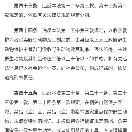
第四十三条
违反本法第十二条第三款、第十三条第二
款规定的，依照有关法律法规的规定处罚。
第四十四条
违反本法第十五条第三款规定，以收容救
护为名买卖野生动物及其制品的，由县级以上人民政府野生
动物保护主管部门没收野生动物及其制品、违法所得，并处
野生动物及其制品价值二倍以上十倍以下的罚款，将有关违
法信息记入社会诚信档案，向社会公布；构成犯罪的，依法
追究刑事责任。
第四十五条
违反本法第二十条、第二十一条、第二十
三条第一款、第二十四条第一款规定，在相关自然保护区
域、禁猎（渔）区、禁猎（渔）期猎捕国家重点保护野生动
物，未取得特许猎捕证、未按照特许猎捕证规定猎捕、杀害
国家重点保护野生动物，或者使用禁用的工具、方法猎捕国