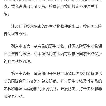
疫，凭允许进出口证明书、检疫证明按照规定办理通关手
续。
涉及科学技术保密的野生动物物种的出口，按照国务院
有关规定办理。
列入本条第一款名录的野生动物，经国务院野生动物保
护主管部门核准，在本法适用范围内可以按照国家重点保护
的野生动物管理。
第三十六条
国家组织开展野生动物保护及相关执法活
动的国际合作与交流；建立防范、打击野生动物及其制品的
走私和非法贸易的部门协调机制，开展防范、打击走私和非
法贸易行动。