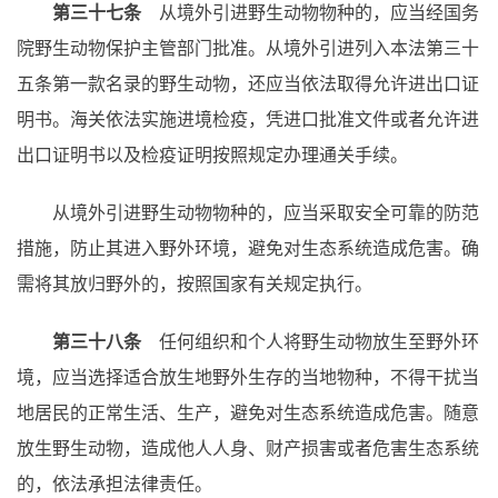
第三十七条
从境外引进野生动物物种的，应当经国务
院野生动物保护主管部门批准。从境外引进列入本法第三十
五条第一款名录的野生动物，还应当依法取得允许进出口证
明书。海关依法实施进境检疫，凭进口批准文件或者允许进
出口证明书以及检疫证明按照规定办理通关手续。
从境外引进野生动物物种的，应当采取安全可靠的防范
措施，防止其进入野外环境，避免对生态系统造成危害。确
需将其放归野外的，按照国家有关规定执行。
第三十八条
任何组织和个人将野生动物放生至野外环
境，应当选择适合放生地野外生存的当地物种，不得干扰当
地居民的正常生活、生产，避免对生态系统造成危害。随意
放生野生动物，造成他人人身、财产损害或者危害生态系统
的，依法承担法律责任。