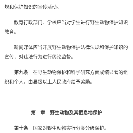
规和保护知识的宣传活动。
教育行政部门、学校应当对学生进行野生动物保护知识
教育。
新闻媒体应当开展野生动物保护法律法规和保护知识的
宣传，对违法行为进行舆论监督。
第九条
在野生动物保护和科学研究方面成绩显著的组
织和个人，由县级以上人民政府给予奖励。
第二章 野生动物及其栖息地保护
第十条
国家对野生动物实行分类分级保护。