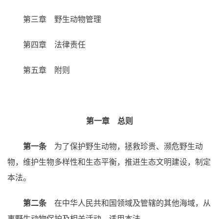
第三章 野生动物管理
第四章 法律责任
第五章 附则
第一章 总则
第一条
为了保护野生动物，拯救珍贵、濒危野生动
物，维护生物多样性和生态平衡，推进生态文明建设，制定
本法。
第二条
在中华人民共和国领域及管辖的其他海域，从
事野生动物保护及相关活动，适用本法。