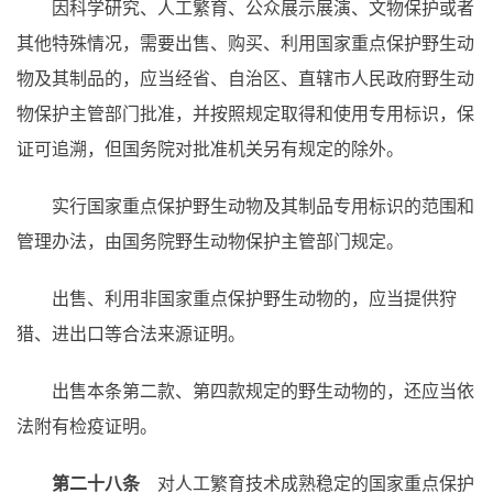
因科学研究、人工繁育、公众展示展演、文物保护或者
其他特殊情况，需要出售、购买、利用国家重点保护野生动
物及其制品的，应当经省、自治区、直辖市人民政府野生动
物保护主管部门批准，并按照规定取得和使用专用标识，保
证可追溯，但国务院对批准机关另有规定的除外。
实行国家重点保护野生动物及其制品专用标识的范围和
管理办法，由国务院野生动物保护主管部门规定。
出售、利用非国家重点保护野生动物的，应当提供狩
猎、进出口等合法来源证明。
出售本条第二款、第四款规定的野生动物的，还应当依
法附有检疫证明。
第二十八条
对人工繁育技术成熟稳定的国家重点保护