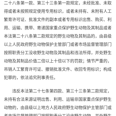
二十八条第一款、第三十三条第一款规定，未经批准、未取
得或者未按照规定使用专用标识，或者未持有、未附有人工
繁育许可证、批准文件的副本或者专用标识出售、购买、利
用、运输、携带、寄递国家重点保护野生动物及其制品或者
本法第二十八条第二款规定的野生动物及其制品的，由县级
以上人民政府野生动物保护主管部门或者市场监督管理部门
按照职责分工没收野生动物及其制品和违法所得，并处野生
动物及其制品价值二倍以上十倍以下的罚款；情节严重的，
吊销人工繁育许可证、撤销批准文件、收回专用标识；构成
犯罪的，依法追究刑事责任。
违反本法第二十七条第四款、第三十三条第二款规定，
未持有合法来源证明出售、利用、运输非国家重点保护野生
动物的，由县级以上地方人民政府野生动物保护主管部门或
者市场监督管理部门按照职责分工没收野生动物，并处野生