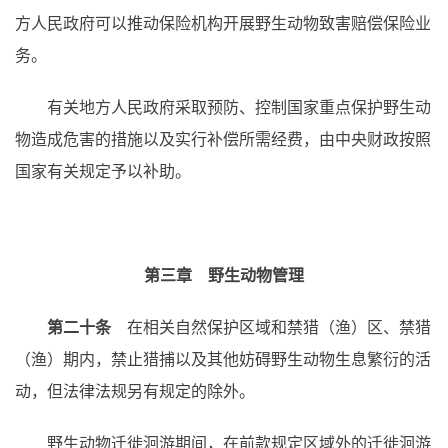
方人民政府可以推动保险机构开展野生动物致害赔偿保险业
务。
有关地方人民政府采取预防、控制国家重点保护野生动
物造成危害的措施以及实行补偿所需经费，由中央财政按照
国家有关规定予以补助。
第三章 野生动物管理
第二十条
在相关自然保护区域和禁猎（渔）区、禁猎
（渔）期内，禁止猎捕以及其他妨碍野生动物生息繁衍的活
动，但法律法规另有规定的除外。
野生动物迁徙洄游期间，在前款规定区域外的迁徙洄游