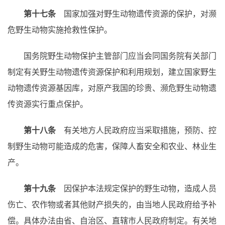
第十七条
国家加强对野生动物遗传资源的保护，对濒
危野生动物实施抢救性保护。
国务院野生动物保护主管部门应当会同国务院有关部门
制定有关野生动物遗传资源保护和利用规划，建立国家野生
动物遗传资源基因库，对原产我国的珍贵、濒危野生动物遗
传资源实行重点保护。
第十八条
有关地方人民政府应当采取措施，预防、控
制野生动物可能造成的危害，保障人畜安全和农业、林业生
产。
第十九条
因保护本法规定保护的野生动物，造成人员
伤亡、农作物或者其他财产损失的，由当地人民政府给予补
偿。具体办法由省、自治区、直辖市人民政府制定。有关地