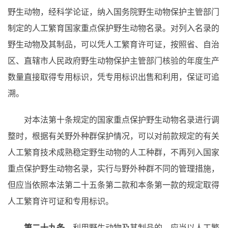
野生动物，经科学论证，纳入国务院野生动物保护主管部门
制定的人工繁育国家重点保护野生动物名录。对列入名录的
野生动物及其制品，可以凭人工繁育许可证，按照省、自治
区、直辖市人民政府野生动物保护主管部门核验的年度生产
数量直接取得专用标识，凭专用标识出售和利用，保证可追
溯。
对本法第十条规定的国家重点保护野生动物名录进行调
整时，根据有关野外种群保护情况，可以对前款规定的有关
人工繁育技术成熟稳定野生动物的人工种群，不再列入国家
重点保护野生动物名录，实行与野外种群不同的管理措施，
但应当依照本法第二十五条第二款和本条第一款的规定取得
人工繁育许可证和专用标识。
第二十九条
利用野生动物及其制品的，应当以人工繁