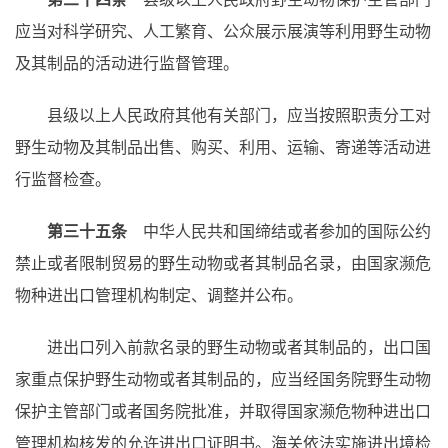
应当对科学研究、人工繁育、公众展示展演等利用野生动物
及其制品的活动进行监督管理。
县级以上人民政府其他有关部门，应当按照职责分工对
野生动物及其制品出售、购买、利用、运输、寄递等活动进
行监督检查。
第三十五条
中华人民共和国缔结或者参加的国际公约
禁止或者限制贸易的野生动物或者其制品名录，由国家濒危
物种进出口管理机构制定、调整并公布。
进出口列入前款名录的野生动物或者其制品的，出口国
家重点保护野生动物或者其制品的，应当经国务院野生动物
保护主管部门或者国务院批准，并取得国家濒危物种进出口
管理机构核发的允许进出口证明书。海关依法实施进出境检