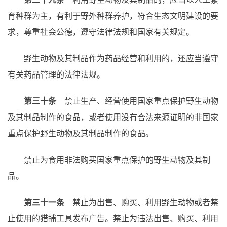
育种群为主，有利于野外种群养护，符合生态文明建设的要
求，尊重社会公德，遵守法律法规和国家有关规定。
野生动物及其制品作为药品经营和利用的，还应当遵守
有关药品管理的法律法规。
第三十条
禁止生产、经营使用国家重点保护野生动物
及其制品制作的食品，或者使用没有合法来源证明的非国家
重点保护野生动物及其制品制作的食品。
禁止为食用非法购买国家重点保护的野生动物及其制
品。
第三十一条
禁止为出售、购买、利用野生动物或者禁
止使用的猎捕工具发布广告。禁止为违法出售、购买、利用