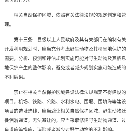
相关自然保护区域，依照有关法律法规的规定划定和管
理。
第十三条
县级以上人民政府及其有关部门在编制有关
开发利用规划时，应当充分考虑野生动物及其栖息地保护的
需要，分析、预测和评估规划实施可能对野生动物及其栖息
地保护产生的整体影响，避免或者减少规划实施可能造成的
不利后果。
禁止在相关自然保护区域建设法律法规规定不得建设的
项目。机场、铁路、公路、水利水电、围堰、围填海等建设
项目的选址选线，应当避让相关自然保护区域、野生动物迁
徙洄游通道；无法避让的，应当采取修建野生动物通道、过
鱼设施等措施，消除或者减少对野生动物的不利影响。