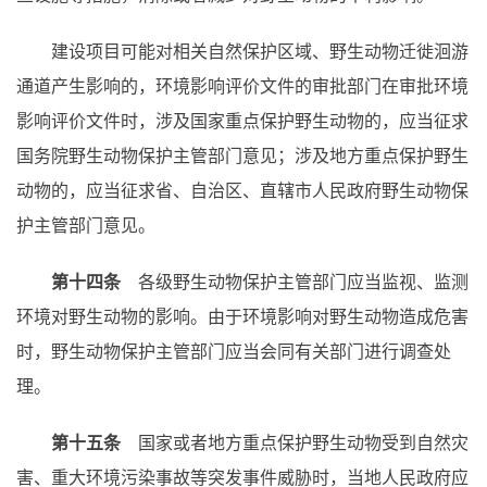
建设项目可能对相关自然保护区域、野生动物迁徙洄游
通道产生影响的，环境影响评价文件的审批部门在审批环境
影响评价文件时，涉及国家重点保护野生动物的，应当征求
国务院野生动物保护主管部门意见；涉及地方重点保护野生
动物的，应当征求省、自治区、直辖市人民政府野生动物保
护主管部门意见。
第十四条
各级野生动物保护主管部门应当监视、监测
环境对野生动物的影响。由于环境影响对野生动物造成危害
时，野生动物保护主管部门应当会同有关部门进行调查处
理。
第十五条
国家或者地方重点保护野生动物受到自然灾
害、重大环境污染事故等突发事件威胁时，当地人民政府应