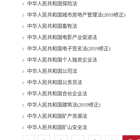
中华人民共和国保险法
中华人民共和国城市房地产管理法(2019修正)
中华人民共和国畜牧法
中华人民共和国电影产业促进法
中华人民共和国电子签名法(2019修正)
中华人民共和国个人独资企业法
中华人民共和国公司法
中华人民共和国公务员法
中华人民共和国合伙企业法
中华人民共和国建筑法(2019修正)
中华人民共和国矿产资源法
中华人民共和国矿山安全法