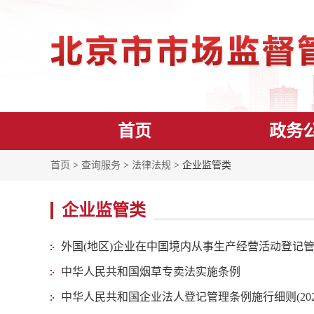
首页
政务
首页
>
查询服务
>
法律法规
> 企业监管类
企业监管类
外国(地区)企业在中国境内从事生产经营活动登记管理办
中华人民共和国烟草专卖法实施条例
中华人民共和国企业法人登记管理条例施行细则(202