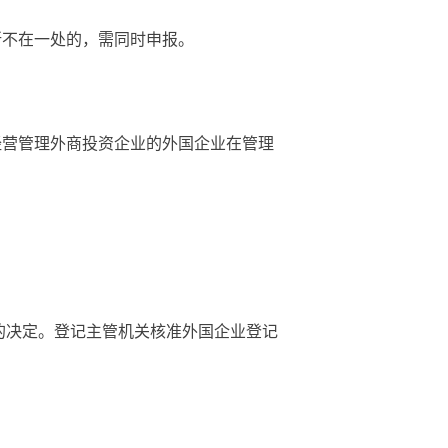
所不在一处的，需同时申报。
经营管理外商投资企业的外国企业在管理
的决定。登记主管机关核准外国企业登记