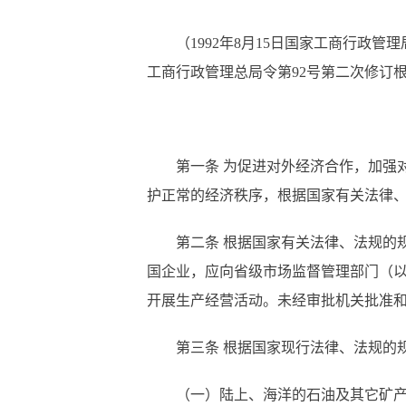
（
1992年8月15日国家工商行政管理
工商行政管理总局令第92号第二次修订根据
第一条
为促进对外经济合作，加强
护正常的经济秩序，根据国家有关法律
第二条
根据国家有关法律、法规的
国企业，应向省级市场监督管理部门（
开展生产经营活动。未经审批机关批准
第三条
根据国家现行法律、法规的
（一）陆上、海洋的石油及其它矿