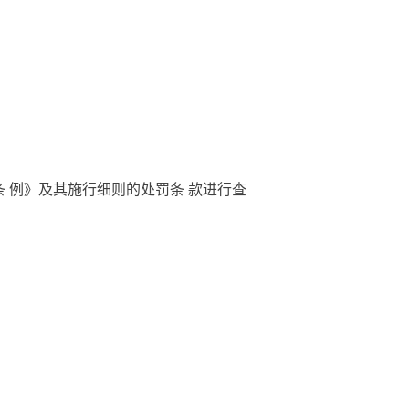
 例》及其施行细则的处罚条 款进行查