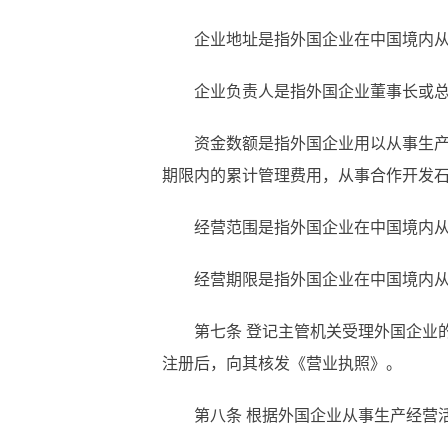
企业地址是指外国企业在中国境内
企业负责人是指外国企业董事长或
资金数额是指外国企业用以从事生
期限内的累计管理费用，从事合作开发
经营范围是指外国企业在中国境内
经营期限是指外国企业在中国境内
第七条
登记主管机关受理外国企业
注册后，向其核发《营业执照》。
第八条
根据外国企业从事生产经营