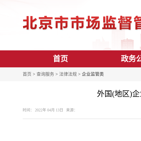
首页
政务
首页
>
查询服务
>
法律法规
> 企业监管类
外国(地区)
时间： 2022年 04月 13日 来源：