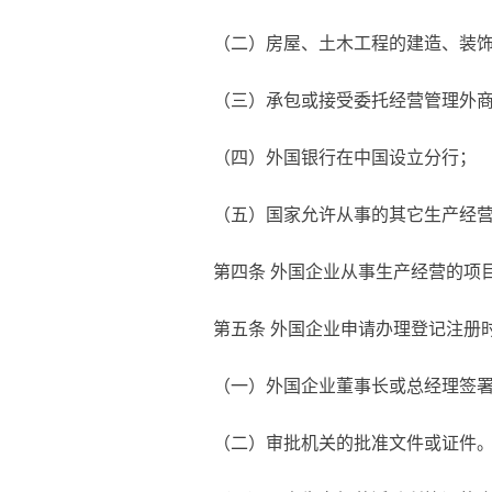
（二）房屋、土木工程的建造、装
（三）承包或接受委托经营管理外
（四）外国银行在中国设立分行；
（五）国家允许从事的其它生产经
第四条
外国企业从事生产经营的项
第五条
外国企业申请办理登记注册
（一）外国企业董事长或总经理签
（二）审批机关的批准文件或证件