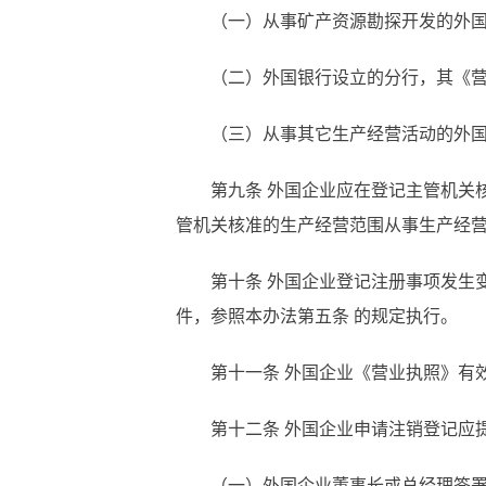
（一）从事矿产资源勘探开发的外
（二）外国银行设立的分行，其《
（三）从事其它生产经营活动的外
第九条
外国企业应在登记主管机关
管机关核准的生产经营范围从事生产经
第十条
外国企业登记注册事项发生
件，参照本办法第五条 的规定执行。
第十一条
外国企业《营业执照》有
第十二条
外国企业申请注销登记应
（一）外国企业董事长或总经理签