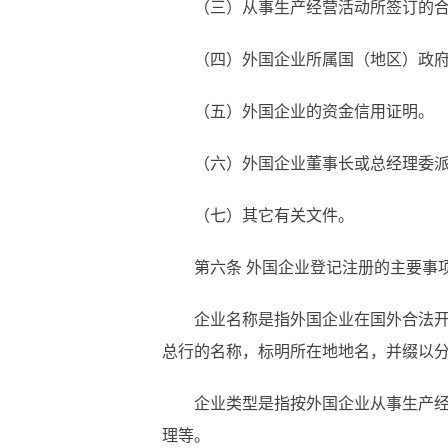
（三）从事生产经营活动所签订的
（四）外国企业所属国（地区）政
（五）外国企业的资金信用证明。
（六）外国企业董事长或总经理委
（七）其它有关文件。
第六条
外国企业登记注册的主要事
企业名称是指外国企业在国外合法
总行的名称，标明所在地地名，并缀以
企业类型是指按外国企业从事生产
理等。