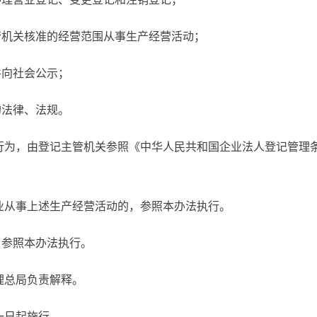
管机关核准的经营范围从事生产经营活动；
并向社会公示；
的法律、法规。
为，由登记主管机关参照《中华人民共和国企业法人登记管理条
业从事上述生产经营活动的，参照本办法执行。
，参照本办法执行。
理总局负责解释。
一日起施行。