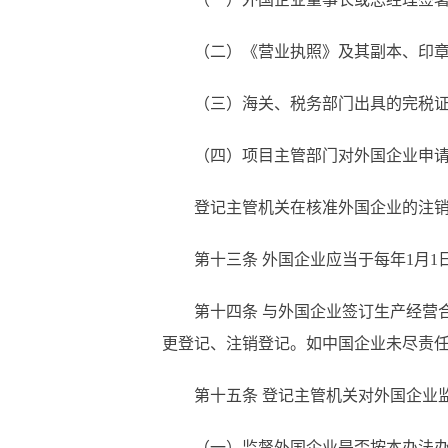
（二）《营业执照》及其副本、印
（三）海关、税务部门出具的完税
（四）项目主管部门对外国企业申
登记主管机关在核准外国企业的注
第十三条
外国企业应当于每年1月1
第十四条
与外国企业签订生产经营
更登记、注销登记。如中国企业未尽责
第十五条
登记主管机关对外国企业
（一）监督外国企业是否按本办法