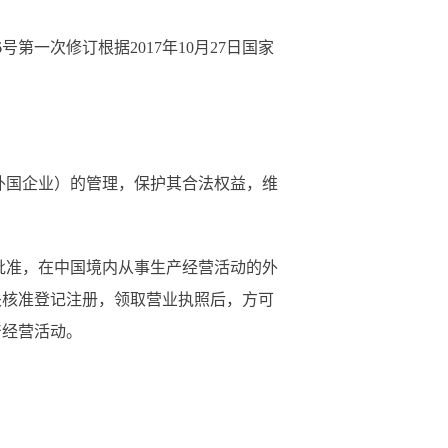
号第一次修订根据2017年10月27日国家
）
外国企业）的管理，保护其合法权益，维
批准，在中国境内从事生产经营活动的外
关核准登记注册，领取营业执照后，方可
产经营活动。