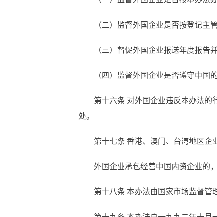
（二）监督外国企业是否按登记主
（三）督促外国企业报送年度报告
（四）监督外国企业是否遵守中国
第十六条
对外国企业违反本办法的行
处。
第十七条
香港、澳门、台湾地区企
外国企业承包经营中国内资企业的
第十八条
本办法由国家市场监督管
第十九条
本办法自一九九二年十月