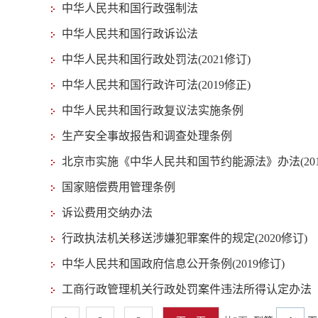
中华人民共和国行政强制法
中华人民共和国行政诉讼法
中华人民共和国行政处罚法(2021修订)
中华人民共和国行政许可法(2019修正)
中华人民共和国行政复议法实施条例
生产安全事故报告和调查处理条例
北京市实施《中华人民共和国节约能源法》办法(201
国家赔偿费用管理条例
诉讼费用交纳办法
行政执法机关移送涉嫌犯罪案件的规定(2020修订)
中华人民共和国政府信息公开条例(2019修订)
工商行政管理机关行政处罚案件违法所得认定办法