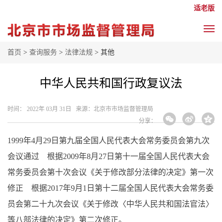
适老版
首页
>
查询服务
>
法律法规
> 其他
中华人民共和国行政复议法
时间： 2022年 03月 31日 来源： ​北京市市场监督管理局
分享：
1999年4月29日第九届全国人民代表大会常务委员会第九次
会议通过 根据2009年8月27日第十一届全国人民代表大会
常务委员会第十次会议《关于修改部分法律的决定》第一次
修正 根据2017年9月1日第十二届全国人民代表大会常务委
员会第二十九次会议《关于修改〈中华人民共和国法官法〉
等八部法律的决定》第二次修正。