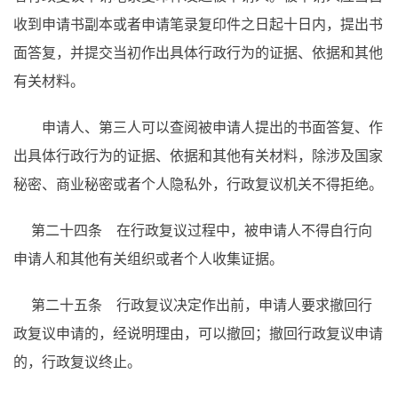
收到申请书副本或者申请笔录复印件之日起十日内，提出书
面答复，并提交当初作出具体行政行为的证据、依据和其他
有关材料。
申请人、第三人可以查阅被申请人提出的书面答复、作
出具体行政行为的证据、依据和其他有关材料，除涉及国家
秘密、商业秘密或者个人隐私外，行政复议机关不得拒绝。
第二十四条 在行政复议过程中，被申请人不得自行向
申请人和其他有关组织或者个人收集证据。
第二十五条 行政复议决定作出前，申请人要求撤回行
政复议申请的，经说明理由，可以撤回；撤回行政复议申请
的，行政复议终止。