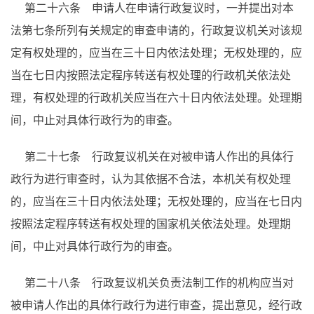
第二十六条 申请人在申请行政复议时，一并提出对本
法第七条所列有关规定的审查申请的，行政复议机关对该规
定有权处理的，应当在三十日内依法处理；无权处理的，应
当在七日内按照法定程序转送有权处理的行政机关依法处
理，有权处理的行政机关应当在六十日内依法处理。处理期
间，中止对具体行政行为的审查。
第二十七条 行政复议机关在对被申请人作出的具体行
政行为进行审查时，认为其依据不合法，本机关有权处理
的，应当在三十日内依法处理；无权处理的，应当在七日内
按照法定程序转送有权处理的国家机关依法处理。处理期
间，中止对具体行政行为的审查。
第二十八条 行政复议机关负责法制工作的机构应当对
被申请人作出的具体行政行为进行审查，提出意见，经行政