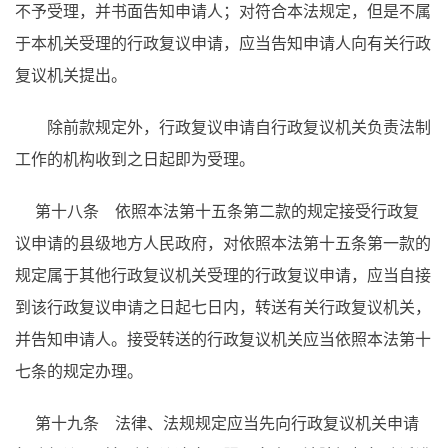
不予受理，并书面告知申请人；对符合本法规定，但是不属
于本机关受理的行政复议申请，应当告知申请人向有关行政
复议机关提出。
除前款规定外，行政复议申请自行政复议机关负责法制
工作的机构收到之日起即为受理。
第十八条 依照本法第十五条第二款的规定接受行政复
议申请的县级地方人民政府，对依照本法第十五条第一款的
规定属于其他行政复议机关受理的行政复议申请，应当自接
到该行政复议申请之日起七日内，转送有关行政复议机关，
并告知申请人。接受转送的行政复议机关应当依照本法第十
七条的规定办理。
第十九条 法律、法规规定应当先向行政复议机关申请