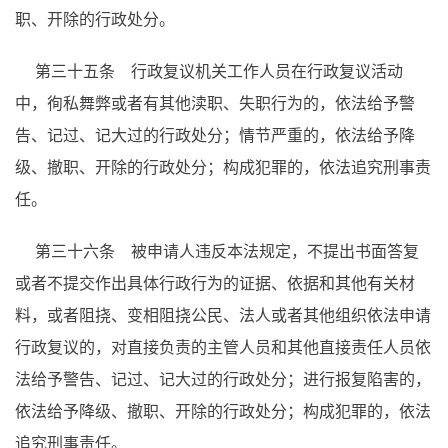
职、开除的行政处分。
第三十五条 行政复议机关工作人员在行政复议活动
中，徇私舞弊或者有其他渎职、失职行为的，依法给予警
告、记过、记大过的行政处分；情节严重的，依法给予降
级、撤职、开除的行政处分；构成犯罪的，依法追究刑事责
任。
第三十六条 被申请人违反本法规定，不提出书面答复
或者不提交作出具体行政行为的证据、依据和其他有关材
料，或者阻挠、变相阻挠公民、法人或者其他组织依法申请
行政复议的，对直接负责的主管人员和其他直接责任人员依
法给予警告、记过、记大过的行政处分；进行报复陷害的，
依法给予降级、撤职、开除的行政处分；构成犯罪的，依法
追究刑事责任。