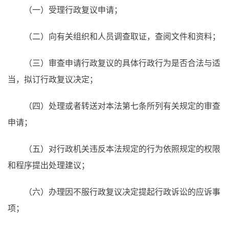
（一）受理行政复议申请；
（二）向有关组织和人员调查取证，查阅文件和资料；
（三）审查申请行政复议的具体行政行为是否合法与适
当，拟订行政复议决定；
（四）处理或者转送对本法第七条所列有关规定的审查
申请；
（五）对行政机关违反本法规定的行为依照规定的权限
和程序提出处理建议；
（六）办理因不服行政复议决定提起行政诉讼的应诉事
项；