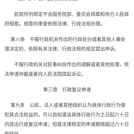
前款所列规定不含国务院部、委员会规章和地方人民政
府规章。规章的审查依照法律、行政法规办理。
第八条 不服行政机关作出的行政处分或者其他人事处
理决定的，依照有关法律、行政法规的规定提出申诉。
不服行政机关对民事纠纷作出的调解或者其他处理，依
法申请仲裁或者向人民法院提起诉讼。
第三章 行政复议申请
第九条 公民、法人或者其他组织认为具体行政行为侵
犯其合法权益的，可以自知道该具体行政行为之日起六十日
内提出行政复议申请；但是法律规定的申请期限超过六十日
的除外。