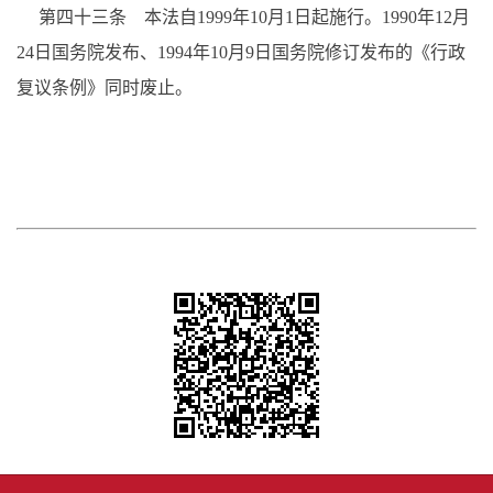
第四十三条 本法自1999年10月1日起施行。1990年12月
24日国务院发布、1994年10月9日国务院修订发布的《行政
复议条例》同时废止。