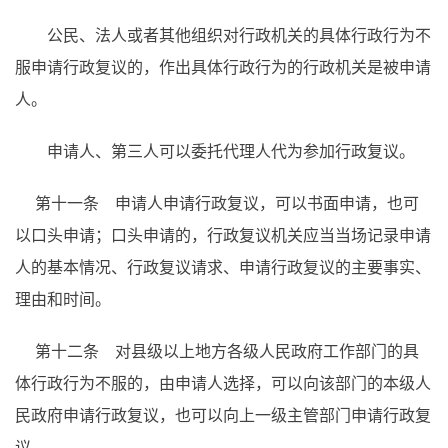
公民、法人或者其他组织对行政机关的具体行政行为不
服申请行政复议的，作出具体行政行为的行政机关是被申请
人。
申请人、第三人可以委托代理人代为参加行政复议。
第十一条 申请人申请行政复议，可以书面申请，也可
以口头申请；口头申请的，行政复议机关应当当场记录申请
人的基本情况、行政复议请求、申请行政复议的主要事实、
理由和时间。
第十二条 对县级以上地方各级人民政府工作部门的具
体行政行为不服的，由申请人选择，可以向该部门的本级人
民政府申请行政复议，也可以向上一级主管部门申请行政复
议。