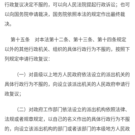
行政复议决定不服的，可以向人民法院提起行政诉讼；也可
以向国务院申请裁决，国务院依照本法的规定作出最终裁
决。
第十五条 对本法第十二条、第十三条、第十四条规定
以外的其他行政机关、组织的具体行政行为不服的，按照下
列规定申请行政复议：
（一）对县级以上地方人民政府依法设立的派出机关的
具体行政行为不服的，向设立该派出机关的人民政府申请行
政复议；
（二）对政府工作部门依法设立的派出机构依照法律、
法规或者规章规定，以自己的名义作出的具体行政行为不服
的，向设立该派出机构的部门或者该部门的本级地方人民政