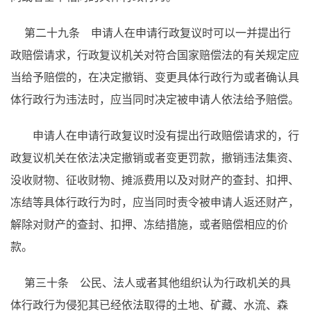
第二十九条 申请人在申请行政复议时可以一并提出行
政赔偿请求，行政复议机关对符合国家赔偿法的有关规定应
当给予赔偿的，在决定撤销、变更具体行政行为或者确认具
体行政行为违法时，应当同时决定被申请人依法给予赔偿。
申请人在申请行政复议时没有提出行政赔偿请求的，行
政复议机关在依法决定撤销或者变更罚款，撤销违法集资、
没收财物、征收财物、摊派费用以及对财产的查封、扣押、
冻结等具体行政行为时，应当同时责令被申请人返还财产，
解除对财产的查封、扣押、冻结措施，或者赔偿相应的价
款。
第三十条 公民、法人或者其他组织认为行政机关的具
体行政行为侵犯其已经依法取得的土地、矿藏、水流、森