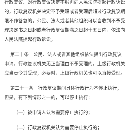
行政复议、对行政复议决定不服再向人民法院提起行政诉讼
的，行政复议机关决定不予受理或者受理后超过行政复议期
限不作答复的，公民、法人或者其他组织可以自收到不予受
理决定书之日起或者行政复议期满之日起十五日内，依法向
人民法院提起行政诉讼。
第二十条 公民、法人或者其他组织依法提出行政复议
申请，行政复议机关无正当理由不予受理的，上级行政机关
应当责令其受理；必要时，上级行政机关也可以直接受理。
第二十一条 行政复议期间具体行政行为不停止执行；
但是，有下列情形之一的，可以停止执行：
（一）被申请人认为需要停止执行的；
（二）行政复议机关认为需要停止执行的；