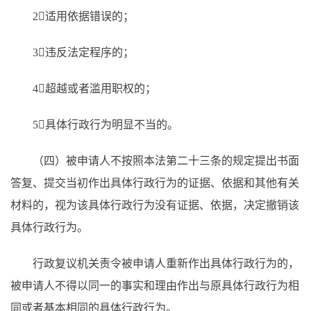
2适用依据错误的；
3违反法定程序的；
4超越或者滥用职权的；
5具体行政行为明显不当的。
（四）被申请人不按照本法第二十三条的规定提出书面
答复、提交当初作出具体行政行为的证据、依据和其他有关
材料的，视为该具体行政行为没有证据、依据，决定撤销该
具体行政行为。
行政复议机关责令被申请人重新作出具体行政行为的，
被申请人不得以同一的事实和理由作出与原具体行政行为相
同或者基本相同的具体行政行为。