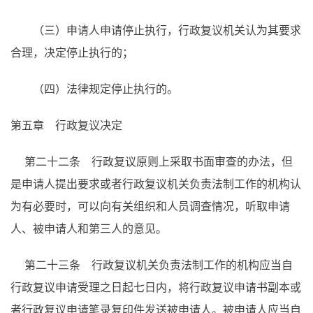
（三）申请人申请停止执行，行政复议机关认为其要求
合理，决定停止执行的；
（四）法律规定停止执行的。
第五章 行政复议决定
第二十二条 行政复议原则上采取书面审查的办法，但
是申请人提出要求或者行政复议机关负责法制工作的机构认
为有必要时，可以向有关组织和人员调查情况，听取申请
人、被申请人和第三人的意见。
第二十三条 行政复议机关负责法制工作的机构应当自
行政复议申请受理之日起七日内，将行政复议申请书副本或
者行政复议申请笔录复印件发送被申请人。被申请人应当自