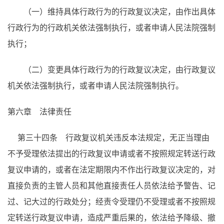
（一）维持具体行政行为的行政复议决定，由作出具体
行政行为的行政机关依法强制执行，或者申请人民法院强制
执行；
（二）变更具体行政行为的行政复议决定，由行政复议
机关依法强制执行，或者申请人民法院强制执行。
第六章 法律责任
第三十四条 行政复议机关违反本法规定，无正当理由
不予受理依法提出的行政复议申请或者不按照规定转送行政
复议申请的，或者在法定期限内不作出行政复议决定的，对
直接负责的主管人员和其他直接责任人员依法给予警告、记
过、记大过的行政处分；经责令受理仍不受理或者不按照规
定转送行政复议申请，造成严重后果的，依法给予降级、撤