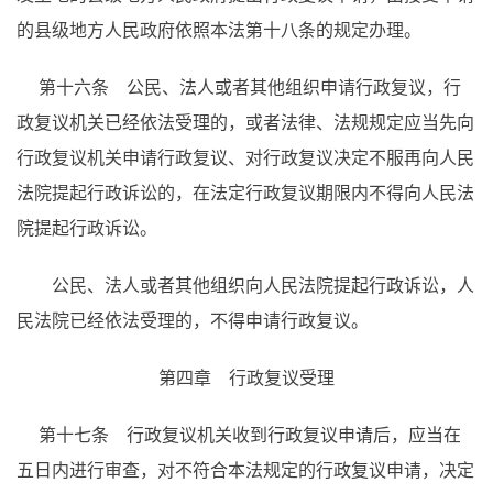
的县级地方人民政府依照本法第十八条的规定办理。
第十六条 公民、法人或者其他组织申请行政复议，行
政复议机关已经依法受理的，或者法律、法规规定应当先向
行政复议机关申请行政复议、对行政复议决定不服再向人民
法院提起行政诉讼的，在法定行政复议期限内不得向人民法
院提起行政诉讼。
公民、法人或者其他组织向人民法院提起行政诉讼，人
民法院已经依法受理的，不得申请行政复议。
第四章 行政复议受理
第十七条 行政复议机关收到行政复议申请后，应当在
五日内进行审查，对不符合本法规定的行政复议申请，决定