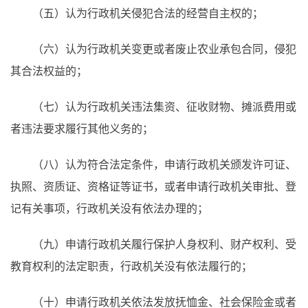
（五）认为行政机关侵犯合法的经营自主权的；
（六）认为行政机关变更或者废止农业承包合同，侵犯
其合法权益的；
（七）认为行政机关违法集资、征收财物、摊派费用或
者违法要求履行其他义务的；
（八）认为符合法定条件，申请行政机关颁发许可证、
执照、资质证、资格证等证书，或者申请行政机关审批、登
记有关事项，行政机关没有依法办理的；
（九）申请行政机关履行保护人身权利、财产权利、受
教育权利的法定职责，行政机关没有依法履行的；
（十）申请行政机关依法发放抚恤金、社会保险金或者