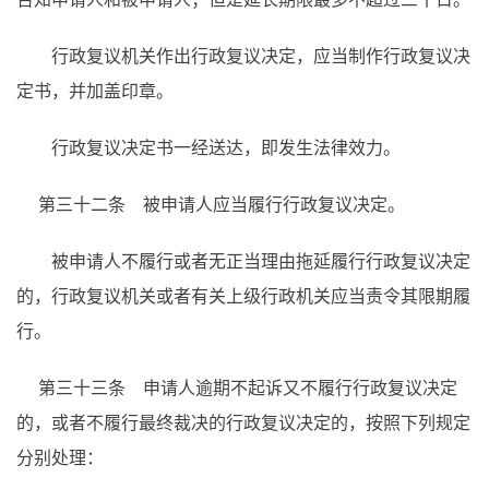
行政复议机关作出行政复议决定，应当制作行政复议决
定书，并加盖印章。
行政复议决定书一经送达，即发生法律效力。
第三十二条 被申请人应当履行行政复议决定。
被申请人不履行或者无正当理由拖延履行行政复议决定
的，行政复议机关或者有关上级行政机关应当责令其限期履
行。
第三十三条 申请人逾期不起诉又不履行行政复议决定
的，或者不履行最终裁决的行政复议决定的，按照下列规定
分别处理：