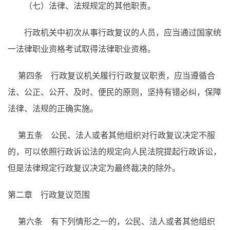
（七）法律、法规规定的其他职责。
行政机关中初次从事行政复议的人员，应当通过国家统
一法律职业资格考试取得法律职业资格。
第四条 行政复议机关履行行政复议职责，应当遵循合
法、公正、公开、及时、便民的原则，坚持有错必纠，保障
法律、法规的正确实施。
第五条 公民、法人或者其他组织对行政复议决定不服
的，可以依照行政诉讼法的规定向人民法院提起行政诉讼，
但是法律规定行政复议决定为最终裁决的除外。
第二章 行政复议范围
第六条 有下列情形之一的，公民、法人或者其他组织