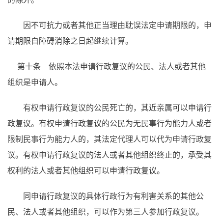
因不可抗力或者其他正当理由耽误法定申请期限的，申
请期限自障碍消除之日起继续计算。
第十条 依照本法申请行政复议的公民、法人或者其他
组织是申请人。
有权申请行政复议的公民死亡的，其近亲属可以申请行
政复议。有权申请行政复议的公民为无民事行为能力人或者
限制民事行为能力人的，其法定代理人可以代为申请行政复
议。有权申请行政复议的法人或者其他组织终止的，承受其
权利的法人或者其他组织可以申请行政复议。
同申请行政复议的具体行政行为有利害关系的其他公
民、法人或者其他组织，可以作为第三人参加行政复议。