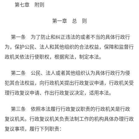
第七章 附则
第一章 总 则
第一条 为了防止和纠正违法的或者不当的具体行政行
为，保护公民、法人和其他组织的合法权益，保障和监督行
政机关依法行使职权，根据宪法，制定本法。
第二条 公民、法人或者其他组织认为具体行政行为侵
犯其合法权益，向行政机关提出行政复议申请，行政机关受
理行政复议申请、作出行政复议决定，适用本法。
第三条 依照本法履行行政复议职责的行政机关是行政
复议机关。行政复议机关负责法制工作的机构具体办理行政
复议事项，履行下列职责：