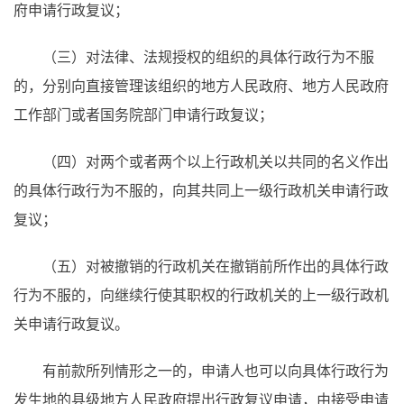
府申请行政复议；
（三）对法律、法规授权的组织的具体行政行为不服
的，分别向直接管理该组织的地方人民政府、地方人民政府
工作部门或者国务院部门申请行政复议；
（四）对两个或者两个以上行政机关以共同的名义作出
的具体行政行为不服的，向其共同上一级行政机关申请行政
复议；
（五）对被撤销的行政机关在撤销前所作出的具体行政
行为不服的，向继续行使其职权的行政机关的上一级行政机
关申请行政复议。
有前款所列情形之一的，申请人也可以向具体行政行为
发生地的县级地方人民政府提出行政复议申请，由接受申请