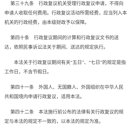
第三十九条 行政复议机关受理行政复议申请，不得向
申请人收取任何费用。行政复议活动所需经费，应当列入本
机关的行政经费，由本级财政予以保障。
第四十条 行政复议期间的计算和行政复议文书的送
达，依照民事诉讼法关于期间、送达的规定执行。
本法关于行政复议期间有关
“五日”、“七日”的规定是指
工作日，不含节假日。
第四十一条 外国人、无国籍人、外国组织在中华人民
共和国境内申请行政复议，适用本法。
第四十二条 本法施行前公布的法律有关行政复议的规
定与本法的规定不一致的，以本法的规定为准。