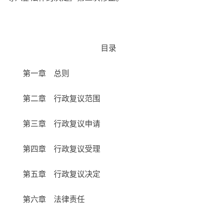
目录
第一章 总则
第二章 行政复议范围
第三章 行政复议申请
第四章 行政复议受理
第五章 行政复议决定
第六章 法律责任