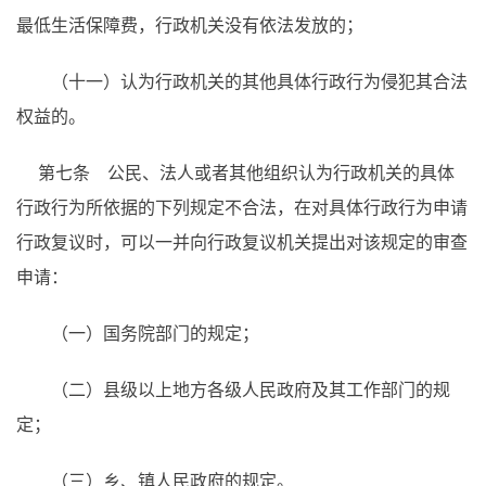
最低生活保障费，行政机关没有依法发放的；
（十一）认为行政机关的其他具体行政行为侵犯其合法
权益的。
第七条 公民、法人或者其他组织认为行政机关的具体
行政行为所依据的下列规定不合法，在对具体行政行为申请
行政复议时，可以一并向行政复议机关提出对该规定的审查
申请：
（一）国务院部门的规定；
（二）县级以上地方各级人民政府及其工作部门的规
定；
（三）乡、镇人民政府的规定。