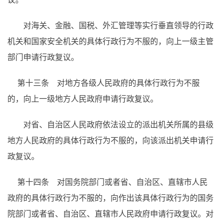
对海关、金融、国税、外汇管理等实行垂直领导的行政
机关和国家安全机关的具体行政行为不服的，向上一级主管
部门申请行政复议。
第十三条 对地方各级人民政府的具体行政行为不服
的，向上一级地方人民政府申请行政复议。
对省、自治区人民政府依法设立的派出机关所属的县级
地方人民政府的具体行政行为不服的，向该派出机关申请行
政复议。
第十四条 对国务院部门或者省、自治区、直辖市人民
政府的具体行政行为不服的，向作出该具体行政行为的国务
院部门或者省、自治区、直辖市人民政府申请行政复议。对