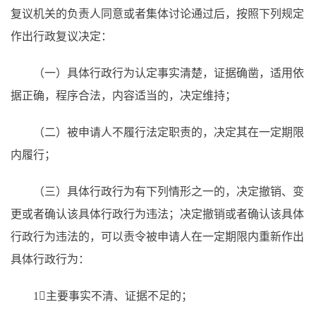
复议机关的负责人同意或者集体讨论通过后，按照下列规定
作出行政复议决定：
（一）具体行政行为认定事实清楚，证据确凿，适用依
据正确，程序合法，内容适当的，决定维持；
（二）被申请人不履行法定职责的，决定其在一定期限
内履行；
（三）具体行政行为有下列情形之一的，决定撤销、变
更或者确认该具体行政行为违法；决定撤销或者确认该具体
行政行为违法的，可以责令被申请人在一定期限内重新作出
具体行政行为：
1主要事实不清、证据不足的；