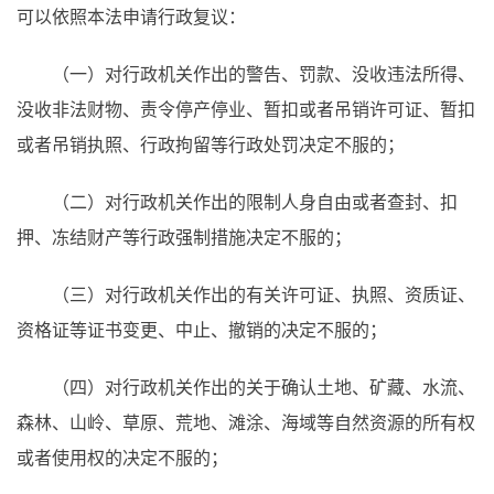
可以依照本法申请行政复议：
（一）对行政机关作出的警告、罚款、没收违法所得、
没收非法财物、责令停产停业、暂扣或者吊销许可证、暂扣
或者吊销执照、行政拘留等行政处罚决定不服的；
（二）对行政机关作出的限制人身自由或者查封、扣
押、冻结财产等行政强制措施决定不服的；
（三）对行政机关作出的有关许可证、执照、资质证、
资格证等证书变更、中止、撤销的决定不服的；
（四）对行政机关作出的关于确认土地、矿藏、水流、
森林、山岭、草原、荒地、滩涂、海域等自然资源的所有权
或者使用权的决定不服的；