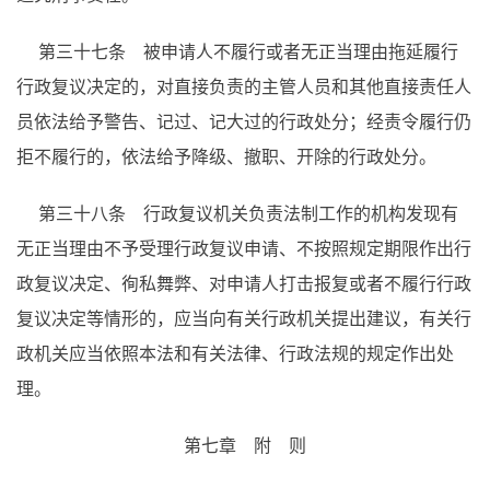
第三十七条 被申请人不履行或者无正当理由拖延履行
行政复议决定的，对直接负责的主管人员和其他直接责任人
员依法给予警告、记过、记大过的行政处分；经责令履行仍
拒不履行的，依法给予降级、撤职、开除的行政处分。
第三十八条 行政复议机关负责法制工作的机构发现有
无正当理由不予受理行政复议申请、不按照规定期限作出行
政复议决定、徇私舞弊、对申请人打击报复或者不履行行政
复议决定等情形的，应当向有关行政机关提出建议，有关行
政机关应当依照本法和有关法律、行政法规的规定作出处
理。
第七章 附 则