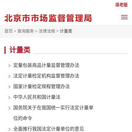
适老版
首页
>
查询服务
>
法律法规
> 计量类
计量类
定量包装商品计量监督管理办法
法定计量检定机构监督管理办法
国家计量检定规程管理办法
中华人民共和国计量法
国务院关于在我国统一实行法定计量单
位的命令
全面推行我国法定计量单位的意见