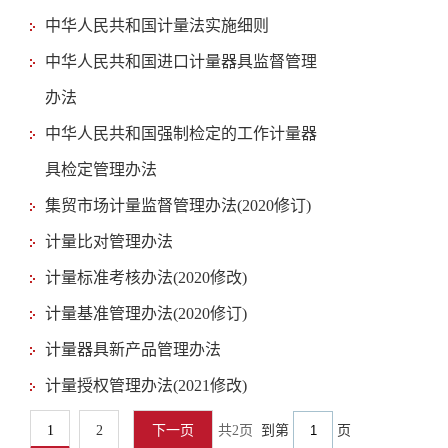
中华人民共和国计量法实施细则
中华人民共和国进口计量器具监督管理
办法
中华人民共和国强制检定的工作计量器
具检定管理办法
集贸市场计量监督管理办法(2020修订)
计量比对管理办法
计量标准考核办法(2020修改)
计量基准管理办法(2020修订)
计量器具新产品管理办法
计量授权管理办法(2021修改)
1
2
下一页
共2页
到第
页