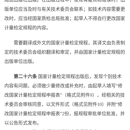
版单位应当及时与有关技术委员会联系；如技术内容需要更
改时，应当经国家质检总局批准；起草人不得自行更改国家
计量检定规程的内容。
需要翻译成外文的国家计量检定规程，其译文由负责制
定的技术委员会组织翻译和审定，并由国家计量检定规程的
出版单位出版。
第二十六条
国家计量检定规程出版后，发现个别技术
内容有问题，必须做少量修改或补充时，由起草人填写
“修
改国家计量检定规程申报表”（格式见附件9），经相关的技
术委员会审核同意，以文件形式（格式见附件10）并附“修
改国家计量检定规程申报表”2份，报规程审批单位批准，并
以公告形式发布。