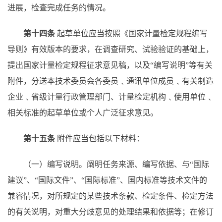
进展，检查完成任务的情况。
第十四条
起草单位应当按照《国家计量检定规程编写
导则》有效版本的要求，在调查研究、试验验证的基础上，
提出国家计量检定规程征求意见稿，以及
“编写说明”等有关
附件，分送本技术委员会各委员﹑通讯单位成员﹑有关制造
企业﹑省级计量行政管理部门、计量检定机构﹑使用单位﹑
相关标准的起草单位或个人广泛征求意见。
第十五条
附件应当包括以下材料：
（一）编写说明。阐明任务来源、编写依据、与
“国际
建议”、“国际文件”、“国际标准”、国内标准等技术文件的
兼容情况，对所规定的某些技术条款、检定条件、检定方法
的有关说明，对重大分歧意见的处理结果和依据等；在修订