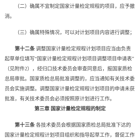
（二）确属不宜制定国家计量检定规程的项目，应予撤
消。
（三）确属特殊情况，可以对计划项目内容进行调整；
第十二条
调整国家计量检定规程计划项目应当由负责
起草单位填写
“国家计量检定规程计划项目调整项目申请表”
（见附件2），经归口技术委员会审查同意后，报国家质检
总局审批。国家质检总局批准调整的，应当通知有关技术委
员会实施调整。调整国家计量检定规程计划项目的申请未获
批准，有关技术委员会必须按照原计划进行工作。
第三章
国家计量检定规程的制定
第十三条
各技术委员会根据国家质检总局批准下达的
国家计量检定规程计划项目组织和指导起草工作，督促工作