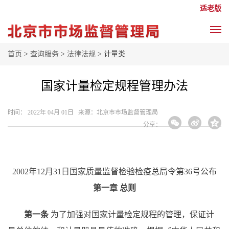
适老版
首页
>
查询服务
>
法律法规
> 计量类
国家计量检定规程管理办法
时间： 2022年 04月 01日 来源： ​北京市市场监督管理局
分享：
2002年12月31日国家质量监督检验检疫总局令第36号公布
第一章
总则
第一条
为了加强对国家计量检定规程的管理，保证计