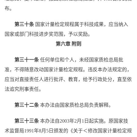
布。
第三十条
国家计量检定规程属于科技成果，应当纳入
国家或部门科技进步奖范围，予以奖励。
第六章
附则
第三十一条
任何单位和个人，未经国家质检总局批
准，不得随意改动国家计量检定规程。违反本办法规定的，
应当对直接责任人进行批评、教育，给予行政处分，直至依
法追究刑事责任。
第三十二条
本办法由国家质检总局负责解释。
第三十三条
本办法自
2003年2月1日起实施。原国家技
术监督局1991年8月5日颁发的《关于＜修改国家计量检定规