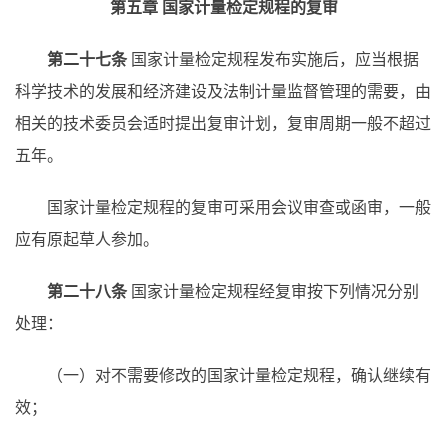
第五章
国家计量检定规程的复审
第二十七条
国家计量检定规程发布实施后，应当根据
科学技术的发展和经济建设及法制计量监督管理的需要，由
相关的技术委员会适时提出复审计划，复审周期一般不超过
五年。
国家计量检定规程的复审可采用会议审查或函审，一般
应有原起草人参加。
第二十八条
国家计量检定规程经复审按下列情况分别
处理：
（一）对不需要修改的国家计量检定规程，确认继续有
效；