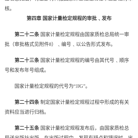
核。
第四章
国家计量检定规程的审批﹑发布
第二十二条
国家计量检定规程由国家质检总局统一审
批（审批格式见附件
8）﹑编号﹑以公告形式发布。
第二十三条
国家计量检定规程的编号由其代号﹑顺序
号和发布年号组成。
国家计量检定规程的代号为
“JJG”。
第二十四条
制定国家计量检定规程过程中形成的有关
资料应当进行归档。
第二十五条
国家计量检定规程发布后，由国家质检总
局送出版社出版。在出版过程中，发现有疑点和错误时，出