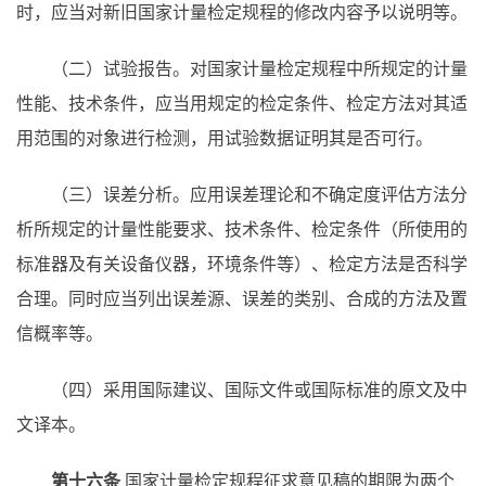
时，应当对新旧国家计量检定规程的修改内容予以说明等。
（二）试验报告。对国家计量检定规程中所规定的计量
性能、技术条件，应当用规定的检定条件、检定方法对其适
用范围的对象进行检测，用试验数据证明其是否可行。
（三）误差分析。应用误差理论和不确定度评估方法分
析所规定的计量性能要求、技术条件、检定条件（所使用的
标准器及有关设备仪器，环境条件等）、检定方法是否科学
合理。同时应当列出误差源、误差的类别、合成的方法及置
信概率等。
（四）采用国际建议、国际文件或国际标准的原文及中
文译本。
第十六条
国家计量检定规程征求意见稿的期限为两个