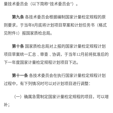
量技术委员会（以下简称“技术委员会”）。
第九条
各技术委员会根据编制国家计量检定规程的原
则要求，于当年
8月底将计划项目草案和计划任务书（格式
见附件1）报国家质检总局。
第十条
国家质检总局对上报的国家计量检定规程计划
项目草案统一汇总﹑审查﹑协调，于当年
12月前将批准后的
下一年度国家计量检定规程计划项目下达。
第十一条
各技术委员会在执行国家计量检定规程计划
过程中，有下列情况时可以对计划项目进行调整：
（一）确属急需制定国家计量检定规程的项目，可以增
补；