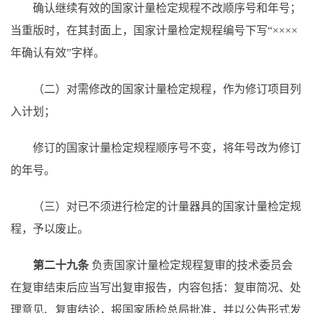
确认继续有效的国家计量检定规程不改顺序号和年号；
当重版时，在其封面上，国家计量检定规程编号下写
“××××
年确认有效”字样。
（二）对需修改的国家计量检定规程，作为修订项目列
入计划；
修订的国家计量检定规程顺序号不变，将年号改为修订
的年号。
（三）对已不须进行检定的计量器具的国家计量检定规
程，予以废止。
第二十九条
负责国家计量检定规程复审的技术委员会
在复审结束后应当写出复审报告，内容包括：复审简况、处
理意见、复审结论，报国家质检总局批准，并以公告形式发