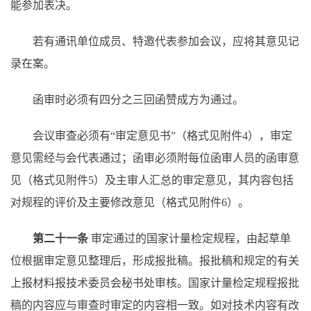
能参加表决。
若有通讯单位成员、特邀代表参加会议，应将其意见记
录在案。
函审时必须有四分之三回函赞成方为通过。
会议审查必须有
“审定意见书”（格式见附件4），审定
意见需经与会代表通过；函审必须附每位函审人员的函审意
见（格式见附件5）及主审人汇总的审定意见，其内容包括
对规程的评价及主要修改意见（格式见附件6）。
第二十一条
审定通过的国家计量检定规程，由起草单
位根据审定意见整理后，形成报批稿。报批稿和规定的有关
上报材料报技术委员会秘书处审核。国家计量检定规程报批
稿的内容应与审查时审定的内容相一致。如对技术内容有改