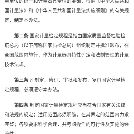
量单位的统一和计量器具量值的准确，根据《中华人民共和
国计量法》和《中华人民共和国计量法实施细则》的有关规
定，制定本办法。
第二条
国家计量检定规程是指由国家质量监督检验检
疫总局（以下简称国家质检总局）组织制定并批准颁布，在
全国范围内施行，作为计量器具特性评定和法制管理的计量
技术法规。
第三条
凡制定、修订、审批和发布、复审国家计量检
定规程，必须遵守本办法。
第四条
制定国家计量检定规程应当符合国家有关法律
和法规的规定；适用范围必须明确，在其界定的范围内力求
完整；各项要求科学合理，并考虑操作的可行性及实施的经
济性。