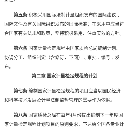
第五条
积极采用国际法制计量组织发布的国际建议﹑
国际文件及有关国际组织发布的国际标准；在采用中应当符
合国家有关法规和政策，坚持积极采用、注重实效的方针。
第六条
国家计量检定规程由国家质检总局编制计划、
协调分工、组织制定（含修订，下同）﹑审批﹑编号﹑发
布。
第二章
国家计量检定规程的计划
第七条
编制国家计量检定规程的项目应当以国民经济
和科学技术发展及计量法制监督管理的需要作为依据。
第八条
国家质检总局在每年
4月份提出编制下一年度国
家计量检定规程计划项目的原则要求，下达给全国各专业计