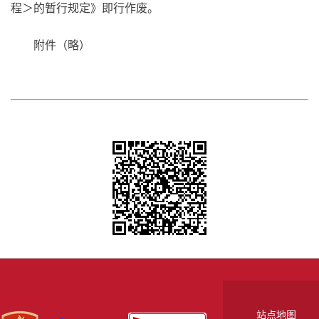
程＞的暂行规定》即行作废。
附件（略）
站点地图