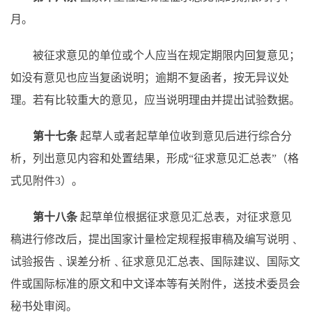
月。
被征求意见的单位或个人应当在规定期限内回复意见；
如没有意见也应当复函说明；逾期不复函者，按无异议处
理。若有比较重大的意见，应当说明理由并提出试验数据。
第十七条
起草人或者起草单位收到意见后进行综合分
析，列出意见内容和处置结果，形成
“征求意见汇总表”（格
式见附件3）。
第十八条
起草单位根据征求意见汇总表，对征求意见
稿进行修改后，提出国家计量检定规程报审稿及编写说明﹑
试验报告﹑误差分析﹑征求意见汇总表、国际建议、国际文
件或国际标准的原文和中文译本等有关附件，送技术委员会
秘书处审阅。