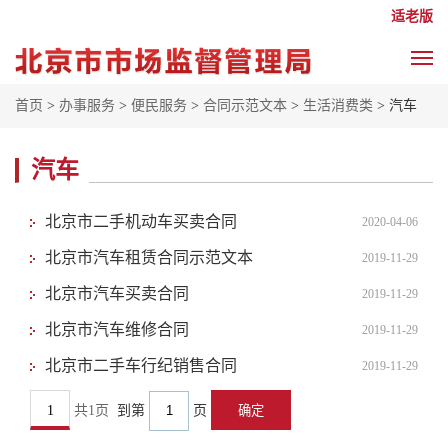
适老版
首页
>
办事服务
>
便民服务
>
合同示范文本
>
生活消费类
> 汽车
汽车
北京市二手机动车买卖合同
2020-04-06
北京市汽车租赁合同示范文本
2019-11-29
北京市汽车买卖合同
2019-11-29
北京市汽车维修合同
2019-11-29
北京市二手车行纪销售合同
2019-11-29
1
共1页
到第
页