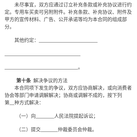
未尽事宜，双方应通过订立补充条款或补充协议进行约
定。专用车买卖可另附附件。补充条款、补充协议、附件及
甲方的宣传材料、广告、公开承诺等均为本合同的组成部
分。
其他约定：
。
第十条
解决争议的方法
本合同项下发生的争议，双方应协商解决，或向消费者
协会等部门申请调解解决；协商或调解不成的，按下列
第
种方式解决：
（一）向
人民法院提起诉讼；
（二）提交
仲裁委员会仲裁。