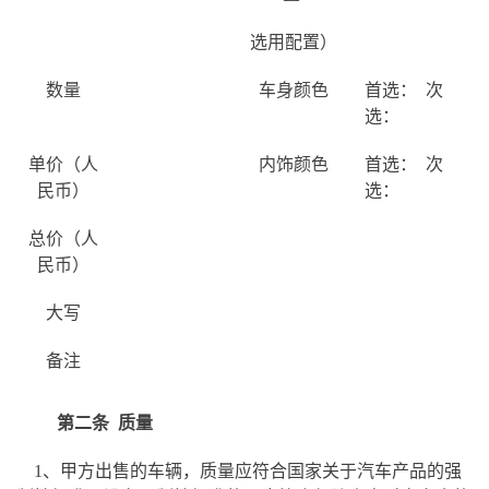
选用配置）
数量
车身颜色
首选： 次
选：
单价（人
内饰颜色
首选： 次
民币）
选：
总价（人
民币）
大写
备注
第二条
质量
1、甲方出售的车辆，质量应符合国家关于汽车产品的强