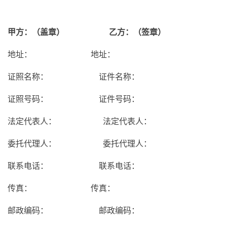
甲方：（盖章）
乙方：（签章）
地址：
地址：
证照名称：
证件名称：
证照号码：
证件号码：
法定代表人：
法定代表人：
委托代理人：
委托代理人：
联系电话：
联系电话：
传真：
传真：
邮政编码：
邮政编码：