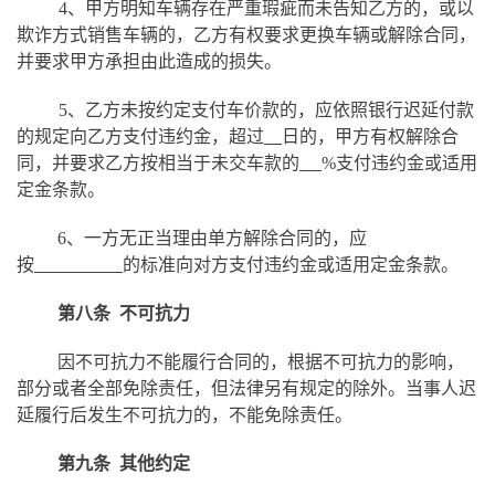
4、甲方明知车辆存在严重瑕疵而未告知乙方的，或以
欺诈方式销售车辆的，乙方有权要求更换车辆或解除合同，
并要求甲方承担由此造成的损失。
5、乙方未按约定支付车价款的，应依照银行迟延付款
的规定向乙方支付违约金，超过
日的，甲方有权解除合
同，并要求乙方按相当于未交车款的
%支付违约金或适用
定金条款。
6、一方无正当理由单方解除合同的，应
按
的标准向对方支付违约金或适用定金条款。
第八条
不可抗力
因不可抗力不能履行合同的，根据不可抗力的影响，
部分或者全部免除责任，但法律另有规定的除外。当事人迟
延履行后发生不可抗力的，不能免除责任。
第九条
其他约定