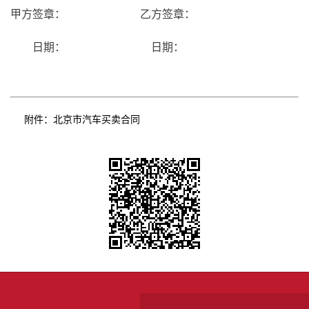
甲方签章：
乙方签章：
日期：
日期：
附件：
北京市汽车买卖合同