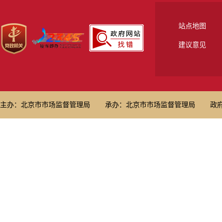
站点地图
建议意见
主办：北京市市场监督管理局
承办：北京市市场监督管理局
政府