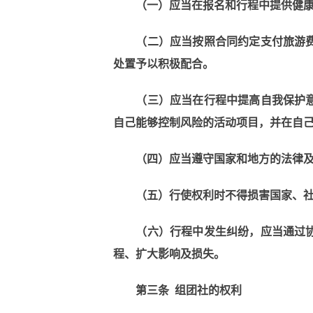
（一）应当在报名和行程中提供健
（二）应当按照合同约定支付旅游
处置予以积极配合。
（三）应当在行程中提高自我保护
自己能够控制风险的活动项目，并在自
（四）应当遵守国家和地方的法律
（五）行使权利时不得损害国家、
（六）行程中发生纠纷，应当通过
程、扩大影响及损失。
第三条
组团社的权利