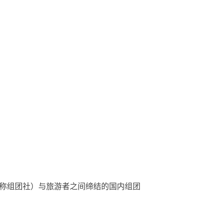
称组团社）与旅游者之间缔结的国内组团