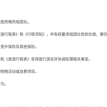
团资格的组团社。
行程表》和《行程须知》，并有权要求组团社告知住宿、餐饮
意外保险及其他保险。
和《旅游行程表》安排旅行游览并协调处理相关事宜。
购物活动或自费项目。
行为。