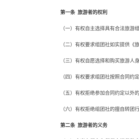
第一条
旅游者的权利
（一）有权自主选择具有合法旅游组
（二）有权要求组团社如实提供《旅游
（三）有权自愿选择和购买旅游人身
（四）有权要求组团社按照合同约定
（五）有权拒绝参加合同约定以外的
（六）有权拒绝组团社的擅自转团
第二条
旅游者的义务