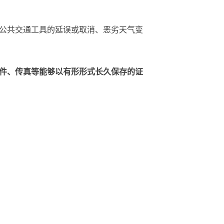
等公共交通工具的延误或取消、恶劣天气变
件、传真等能够以有形形式长久保存的证