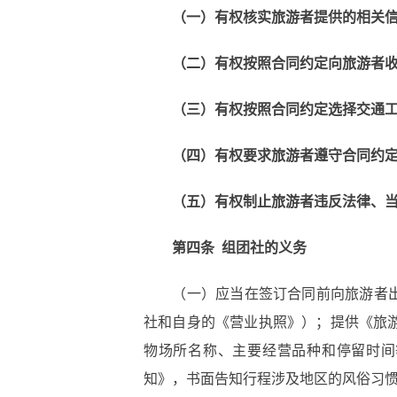
（一）有权核实旅游者提供的相关
（二）有权按照合同约定向旅游者
（三）有权按照合同约定选择交通
（四）有权要求旅游者遵守合同约
（五）有权制止旅游者违反法律、
第四条
组团社的义务
（一）应当在签订合同前向旅游者
社和自身的《营业执照》）；提供《旅
物场所名称、主要经营品种和停留时间
知》，书面告知行程涉及地区的风俗习