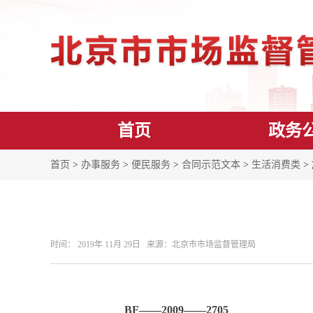
首页
政务
首页
>
办事服务
>
便民服务
>
合同示范文本
>
生活消费类
>
时间： 2019年 11月 29日 来源： ​北京市市场监督管理局
BF——2009——2705