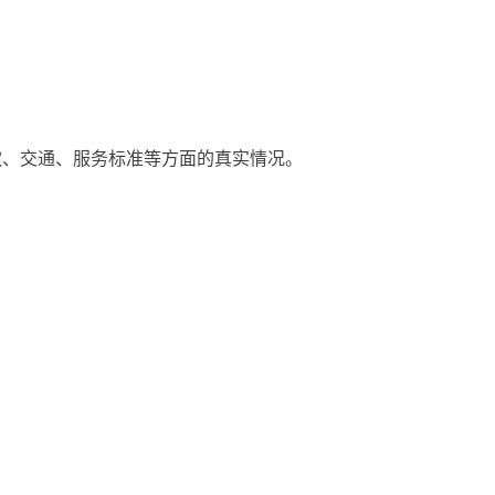
、交通、服务标准等方面的真实情况。