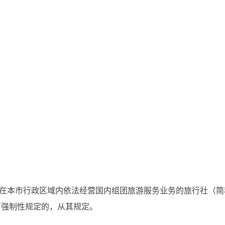
在本市行政区域内依法经营国内组团旅游服务业务的旅行社（简
有强制性规定的，从其规定。