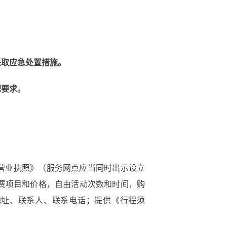
采取应急处置措施。
理要求。
《营业执照》（服务网点应当同时出示设立
费项目和价格，自由活动次数和时间，购
地址、联系人、联系电话；提供《行程须