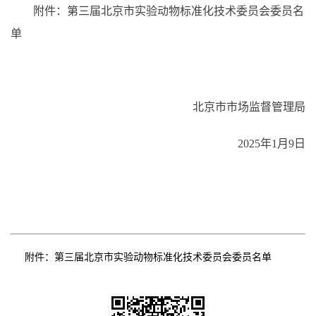
附件：第三届北京市实验动物标准化技术委员会委员名
单
北京市市场监督管理局
2025年1月9日
附件：
第三届北京市实验动物标准化技术委员会委员名单