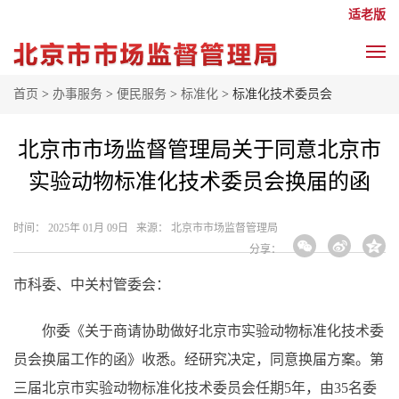
适老版
首页
>
办事服务
>
便民服务
>
标准化
> 标准化技术委员会
北京市市场监督管理局关于同意北京市
实验动物标准化技术委员会换届的函
时间： 2025年 01月 09日 来源： 北京市市场监督管理局
分享：
市科委、中关村管委会：
你委《关于商请协助做好北京市实验动物标准化技术委
员会换届工作的函》收悉。经研究决定，同意换届方案。第
三届北京市实验动物标准化技术委员会任期5年，由35名委