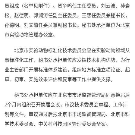
员组成（名单见附件）。贺争鸣任主任委员，刘云波、孙岩
松、赵德明、郭澜涛任副主任委员，王熙任委员兼秘书长，
孙德明、刘文菊任委员兼副秘书长。秘书处承担单位为北京
市实验动物管理办公室。
北京市实验动物标准化技术委员会应在实验动物领域从
事标准化工作，秘书处承担单位应发挥技术机构优势，为行
业主管部门开展标准体系建设，组织地方标准立项论证、起
草、初审、实施效果评估和复审等工作中提供支撑。
秘书处承担单位应在北京市市场监督管理局同意换届后
2个月内组织召开换届会议，审议技术委员会章程、工作计
划等文件，审议通过后报北京市市场监督管理局、北京市科
学技术委员会、中关村科技园区管理委员会备案。