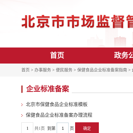
首页
政务
首页
>
办事服务
>
便民服务
>
保健食品企业标准备案指南
>
企业标准备案
北京市保健食品企业标准模板
保健食品企业标准备案办理流程
1
共1页
到第
页