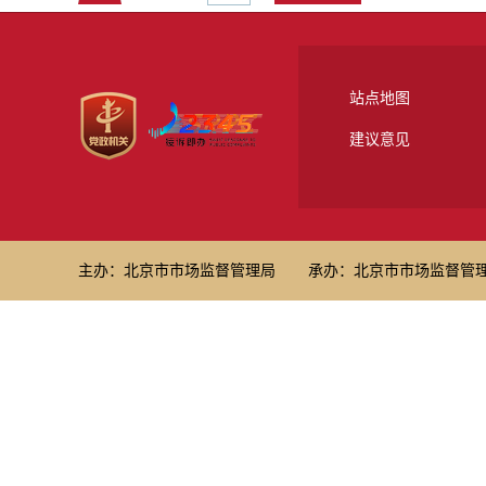
站点地图
建议意见
主办：北京市市场监督管理局
承办：北京市市场监督管