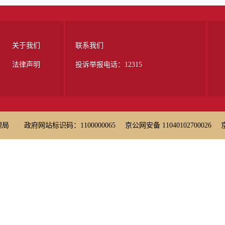
关于我们
联系我们
法律声明
投诉举报电话：12315
理局
政府网站标识码：1100000065
京公网安备 11040102700026