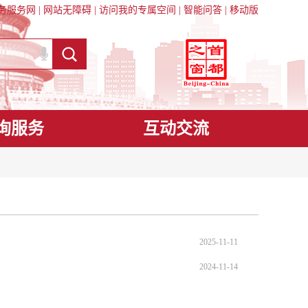
务服务网
|
网站无障碍
|
访问我的专属空间
|
智能问答
|
移动版
询服务
互动交流
2025-11-11
2024-11-14