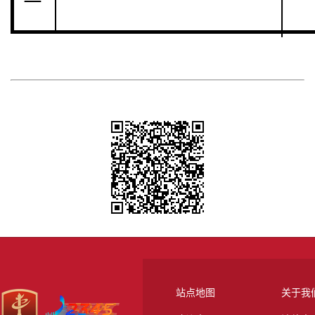
站点地图
关于我