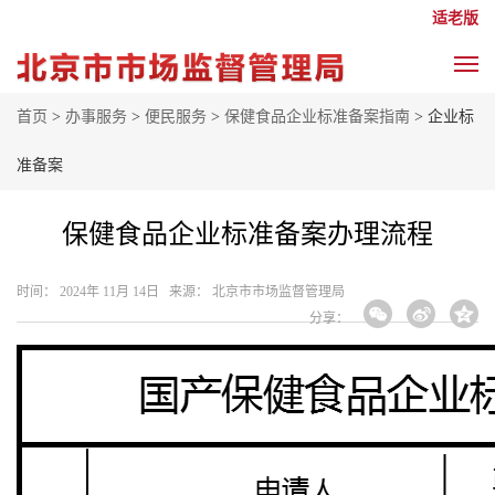
适老版
首页
>
办事服务
>
便民服务
>
保健食品企业标准备案指南
> 企业标
准备案
保健食品企业标准备案办理流程
时间： 2024年 11月 14日 来源： 北京市市场监督管理局
分享：